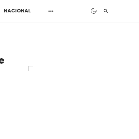
NACIONAL
e