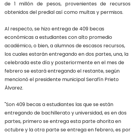
de 1 millón de pesos, provenientes de recursos
obtenidos del predial así como multas y permisos.
Al respecto, se hizo entrega de 409 becas
económicas a estudiantes con alto promedio
académico, o bien, a alumnos de escasos recursos,
los cuales estarán entregando en dos partes, una, la
celebrada este día y posteriormente en el mes de
febrero se estará entregando el restante, según
mencionó el presidente municipal Serafín Prieto
Álvarez.
"Son 409 becas a estudiantes las que se están
entregando de bachillerato y universidad, es en dos
partes, primero se entrega esta parte ahorita en
octubre y la otra parte se entrega en febrero, es por