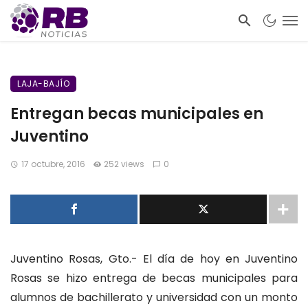
LAJA-BAJÍO
Entregan becas municipales en
Juventino
17 octubre, 2016
252 views
0
Juventino Rosas, Gto.- El día de hoy en Juventino
Rosas se hizo entrega de becas municipales para
alumnos de bachillerato y universidad con un monto