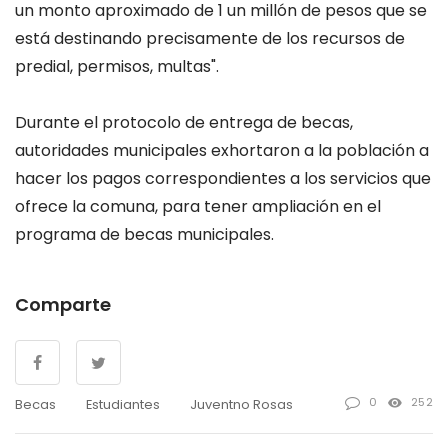
un monto aproximado de 1 un millón de pesos que se
está destinando precisamente de los recursos de
predial, permisos, multas".
Durante el protocolo de entrega de becas,
autoridades municipales exhortaron a la población a
hacer los pagos correspondientes a los servicios que
ofrece la comuna, para tener ampliación en el
programa de becas municipales.
Comparte
0
252
Becas
Estudiantes
Juventno Rosas