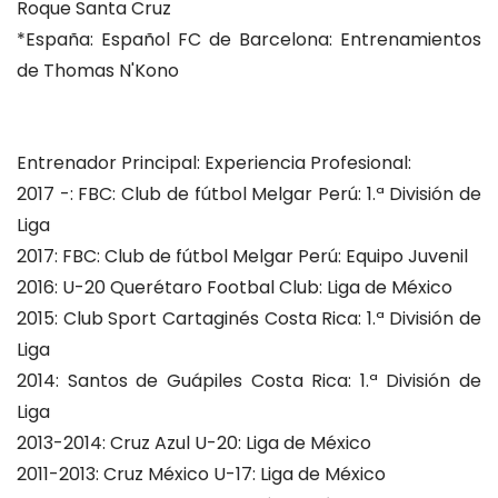
Roque Santa Cruz
*España: Español FC de Barcelona: Entrenamientos
de Thomas N'Kono
Entrenador Principal: Experiencia Profesional:
2017 -: FBC: Club de fútbol Melgar Perú: 1.ª División de
Liga
2017: FBC: Club de fútbol Melgar Perú: Equipo Juvenil
2016: U-20 Querétaro Footbal Club: Liga de México
2015: Club Sport Cartaginés Costa Rica: 1.ª División de
Liga
2014: Santos de Guápiles Costa Rica: 1.ª División de
Liga
2013-2014: Cruz Azul U-20: Liga de México
2011-2013: Cruz México U-17: Liga de México