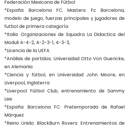
Federación Mexicana de Fútbol
*España: Barcelona FC. Masters: Fc Barcelona,
modelo de juego, fuerzas principales y jugadores de
futbol de primera categoría
*Italia: Organizaciones de Squadra La Didactica del
Moduli 4-4-2, 4-2-3-1, 4-3-3,
*Licencia de la UEFA
*Análisis de partidos; Universidad Otto Von Guericke,
en Alemania
*Ciencia y fútbol, en Universidad John Moore, en
Liverpool, Inglaterra
*Liverpool Fútbol Club, entrenamiento de Sammy
Lee
*España: Barcelona FC: Pretemporada de Rafael
Márquez
*Reino Unido: BlackBurn Rovers: Entrenamientos de