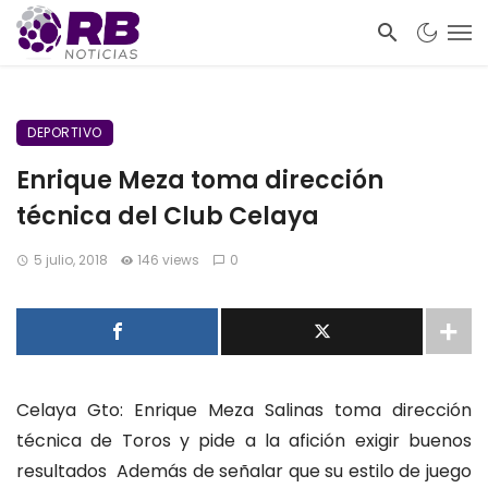
DEPORTIVO
Enrique Meza toma dirección
técnica del Club Celaya
5 julio, 2018
146 views
0
Celaya Gto: Enrique Meza Salinas toma dirección
técnica de Toros y pide a la afición exigir buenos
resultados Además de señalar que su estilo de juego