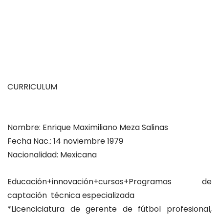
CURRICULUM
Nombre: Enrique Maximiliano Meza Salinas
Fecha Nac.: 14 noviembre 1979
Nacionalidad: Mexicana
Educación+innovación+cursos+Programas de
captación técnica especializada
*Licenciciatura de gerente de fútbol profesional,