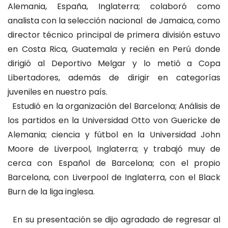
Alemania, España, Inglaterra; colaboró como
analista con la selección nacional de Jamaica, como
director técnico principal de primera división estuvo
en Costa Rica, Guatemala y recién en Perú donde
dirigió al Deportivo Melgar y lo metió a Copa
Libertadores, además de dirigir en categorías
juveniles en nuestro país.
Estudió en la organización del Barcelona; Análisis de
los partidos en la Universidad Otto von Guericke de
Alemania; ciencia y fútbol en la Universidad John
Moore de Liverpool, Inglaterra; y trabajó muy de
cerca con Español de Barcelona; con el propio
Barcelona, con Liverpool de Inglaterra, con el Black
Burn de la liga inglesa.
En su presentación se dijo agradado de regresar al