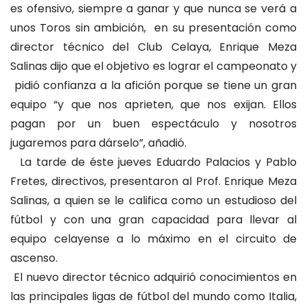
es ofensivo, siempre a ganar y que nunca se verá a
unos Toros sin ambición, en su presentación como
director técnico del Club Celaya, Enrique Meza
Salinas dijo que el objetivo es lograr el campeonato y
pidió confianza a la afición porque se tiene un gran
equipo “y que nos aprieten, que nos exijan. Ellos
pagan por un buen espectáculo y nosotros
jugaremos para dárselo”, añadió.
La tarde de éste jueves Eduardo Palacios y Pablo
Fretes, directivos, presentaron al Prof. Enrique Meza
Salinas, a quien se le califica como un estudioso del
fútbol y con una gran capacidad para llevar al
equipo celayense a lo máximo en el circuito de
ascenso.
El nuevo director técnico adquirió conocimientos en
las principales ligas de fútbol del mundo como Italia,