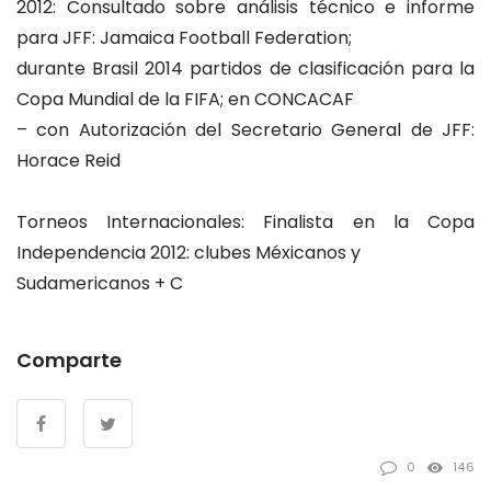
2012: Consultado sobre análisis técnico e informe
para JFF: Jamaica Football Federation;
durante Brasil 2014 partidos de clasificación para la
Copa Mundial de la FIFA; en CONCACAF
– con Autorización del Secretario General de JFF:
Horace Reid
Torneos Internacionales: Finalista en la Copa
Independencia 2012: clubes Méxicanos y
Sudamericanos + C
Comparte
0
146