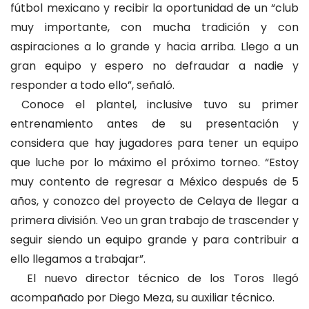
fútbol mexicano y recibir la oportunidad de un “club
muy importante, con mucha tradición y con
aspiraciones a lo grande y hacia arriba. Llego a un
gran equipo y espero no defraudar a nadie y
responder a todo ello”, señaló.
Conoce el plantel, inclusive tuvo su primer
entrenamiento antes de su presentación y
considera que hay jugadores para tener un equipo
que luche por lo máximo el próximo torneo. “Estoy
muy contento de regresar a México después de 5
años, y conozco del proyecto de Celaya de llegar a
primera división. Veo un gran trabajo de trascender y
seguir siendo un equipo grande y para contribuir a
ello llegamos a trabajar”.
El nuevo director técnico de los Toros llegó
acompañado por Diego Meza, su auxiliar técnico.