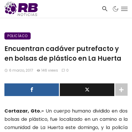
POLICÍACO
Encuentran cadáver putrefacto y
en bolsas de plástico en La Huerta
6 marzo, 2017
146 views
0
Cortazar, Gto.-
Un cuerpo humano dividido en dos
bolsas de plástico, fue localizado en un camino a la
comunidad de La Huerta este domingo, y la policía