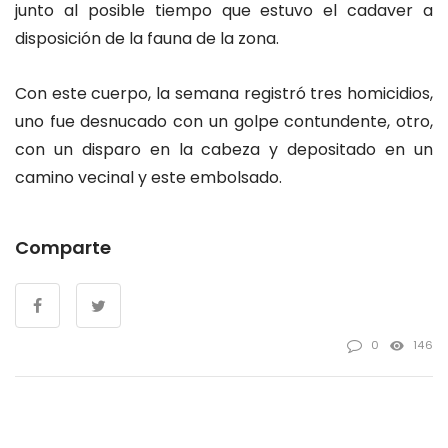
junto al posible tiempo que estuvo el cadaver a
disposición de la fauna de la zona.
Con este cuerpo, la semana registró tres homicidios,
uno fue desnucado con un golpe contundente, otro,
con un disparo en la cabeza y depositado en un
camino vecinal y este embolsado.
Comparte
0
146