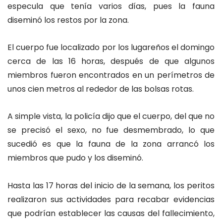
especula que tenía varios días, pues la fauna
diseminó los restos por la zona.
El cuerpo fue localizado por los lugareños el domingo
cerca de las 16 horas, después de que algunos
miembros fueron encontrados en un perímetros de
unos cien metros al rededor de las bolsas rotas.
A simple vista, la policía dijo que el cuerpo, del que no
se precisó el sexo, no fue desmembrado, lo que
sucedió es que la fauna de la zona arrancó los
miembros que pudo y los diseminó.
Hasta las 17 horas del inicio de la semana, los peritos
realizaron sus actividades para recabar evidencias
que podrían establecer las causas del fallecimiento,