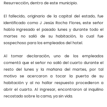
Resurrección, dentro de este municipio.
El fallecido, originario de la capital del estado, fue
identificado como J Jesús Rocha Flores, este señor
había ingresado el pasado lunes y durante todo el
martes no salió de su habitación, lo cual fue
sospechoso para los empleados del hotel.
Al tomar declaración, uno de los empleados
comentó que el señor no salió del cuarto durante el
resto del lunes y la mañana del martes, por tal
motivo se acercaron a tocar la puerta de su
habitación y al no hallar respuesta procedieron a
abrir el cuarto. Al ingresar, encontraron al inquilino
recostado sobre la cama, ya sin vida.