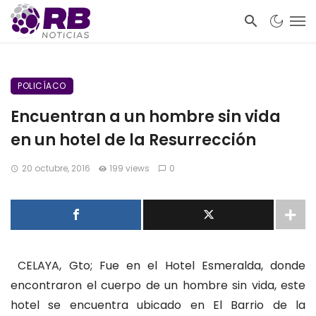
POLICÍACO
Encuentran a un hombre sin vida
en un hotel de la Resurrección
20 octubre, 2016
199 views
0
CELAYA, Gto; Fue en el Hotel Esmeralda, donde
encontraron el cuerpo de un hombre sin vida, este
hotel se encuentra ubicado en El Barrio de la