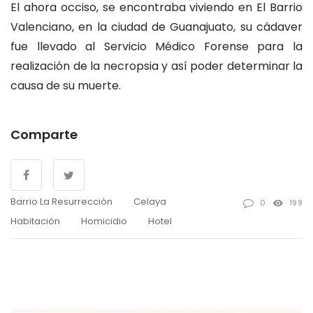
El ahora occiso, se encontraba viviendo en El Barrio
Valenciano, en la ciudad de Guanajuato, su cádaver
fue llevado al Servicio Médico Forense para la
realización de la necropsia y así poder determinar la
causa de su muerte.
Comparte
Barrio La Resurrección
Celaya
0
199
Habitación
Homicidio
Hotel