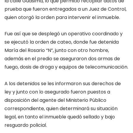
la calle Guásima, lo que permitió recopilar datos de
prueba que fueron entregados a un Juez de Control,
quien otorgó la orden para intervenir el inmueble.
Fue así que se desplegó un operativo coordinado y
se ejecutó la orden de cateo, donde fue detenida
María del Rosario “N”, junto con otro hombre,
además en el predio se aseguraron dos armas de
fuego, dosis de droga y equipos de telecomunicación.
A los detenidos se les informaron sus derechos de
ley y junto con lo asegurado fueron puestos a
disposición del agente del Ministerio Público
correspondiente, quien determinará su situación
legal, en tanto el inmueble quedó sellado y bajo
resguardo policial.