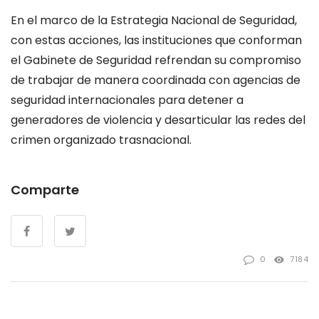
En el marco de la Estrategia Nacional de Seguridad,
con estas acciones, las instituciones que conforman
el Gabinete de Seguridad refrendan su compromiso
de trabajar de manera coordinada con agencias de
seguridad internacionales para detener a
generadores de violencia y desarticular las redes del
crimen organizado trasnacional.
Comparte
0
7184