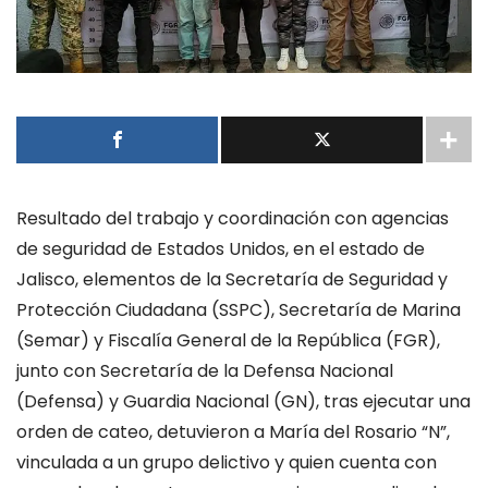
Resultado del trabajo y coordinación con agencias
de seguridad de Estados Unidos, en el estado de
Jalisco, elementos de la Secretaría de Seguridad y
Protección Ciudadana (SSPC), Secretaría de Marina
(Semar) y Fiscalía General de la República (FGR),
junto con Secretaría de la Defensa Nacional
(Defensa) y Guardia Nacional (GN), tras ejecutar una
orden de cateo, detuvieron a María del Rosario “N”,
vinculada a un grupo delictivo y quien cuenta con