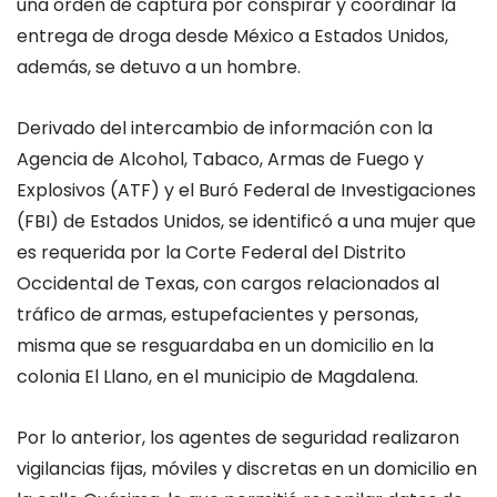
una orden de captura por conspirar y coordinar la
entrega de droga desde México a Estados Unidos,
además, se detuvo a un hombre.
Derivado del intercambio de información con la
Agencia de Alcohol, Tabaco, Armas de Fuego y
Explosivos (ATF) y el Buró Federal de Investigaciones
(FBI) de Estados Unidos, se identificó a una mujer que
es requerida por la Corte Federal del Distrito
Occidental de Texas, con cargos relacionados al
tráfico de armas, estupefacientes y personas,
misma que se resguardaba en un domicilio en la
colonia El Llano, en el municipio de Magdalena.
Por lo anterior, los agentes de seguridad realizaron
vigilancias fijas, móviles y discretas en un domicilio en