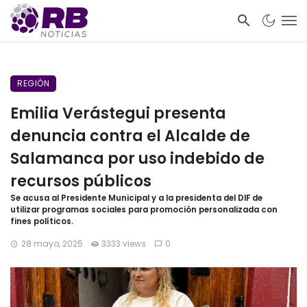
REGIÓN
Emilia Verástegui presenta
denuncia contra el Alcalde de
Salamanca por uso indebido de
recursos públicos
Se acusa al Presidente Municipal y a la presidenta del DIF de
utilizar programas sociales para promoción personalizada con
fines políticos.
28 mayo, 2025
3333 views
0