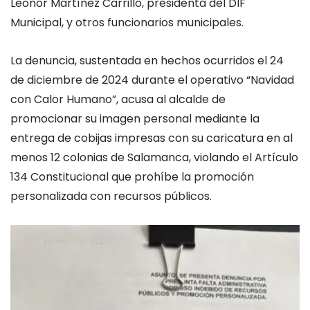
Leonor Martínez Carrillo, presidenta del DIF
Municipal, y otros funcionarios municipales.
La denuncia, sustentada en hechos ocurridos el 24
de diciembre de 2024 durante el operativo “Navidad
con Calor Humano”, acusa al alcalde de
promocionar su imagen personal mediante la
entrega de cobijas impresas con su caricatura en al
menos 12 colonias de Salamanca, violando el Artículo
134 Constitucional que prohíbe la promoción
personalizada con recursos públicos.