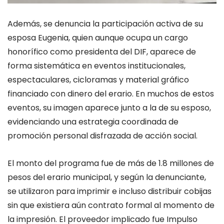
Además, se denuncia la participación activa de su
esposa Eugenia, quien aunque ocupa un cargo
honorífico como presidenta del DIF, aparece de
forma sistemática en eventos institucionales,
espectaculares, cicloramas y material gráfico
financiado con dinero del erario. En muchos de estos
eventos, su imagen aparece junto a la de su esposo,
evidenciando una estrategia coordinada de
promoción personal disfrazada de acción social.
El monto del programa fue de más de 1.8 millones de
pesos del erario municipal, y según la denunciante,
se utilizaron para imprimir e incluso distribuir cobijas
sin que existiera aún contrato formal al momento de
la impresión. El proveedor implicado fue Impulso