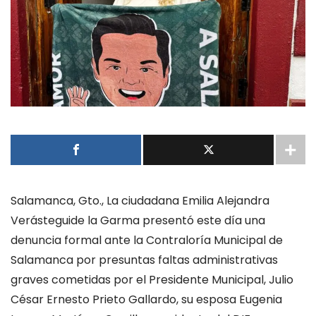
Salamanca, Gto., La ciudadana Emilia Alejandra
Verásteguide la Garma presentó este día una
denuncia formal ante la Contraloría Municipal de
Salamanca por presuntas faltas administrativas
graves cometidas por el Presidente Municipal, Julio
César Ernesto Prieto Gallardo, su esposa Eugenia