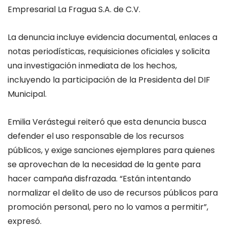
Empresarial La Fragua S.A. de C.V.
La denuncia incluye evidencia documental, enlaces a
notas periodísticas, requisiciones oficiales y solicita
una investigación inmediata de los hechos,
incluyendo la participación de la Presidenta del DIF
Municipal.
Emilia Verástegui reiteró que esta denuncia busca
defender el uso responsable de los recursos
públicos, y exige sanciones ejemplares para quienes
se aprovechan de la necesidad de la gente para
hacer campaña disfrazada. “Están intentando
normalizar el delito de uso de recursos públicos para
promoción personal, pero no lo vamos a permitir”,
expresó.