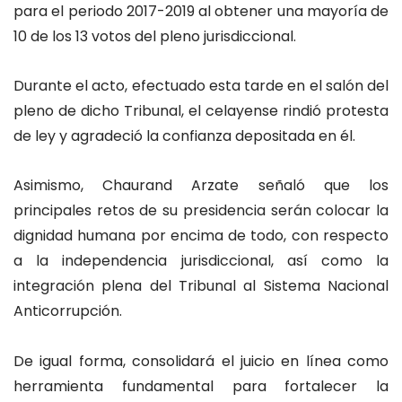
para el periodo 2017-2019 al obtener una mayoría de
10 de los 13 votos del pleno jurisdiccional.
Durante el acto, efectuado esta tarde en el salón del
pleno de dicho Tribunal, el celayense rindió protesta
de ley y agradeció la confianza depositada en él.
Asimismo, Chaurand Arzate señaló que los
principales retos de su presidencia serán colocar la
dignidad humana por encima de todo, con respecto
a la independencia jurisdiccional, así como la
integración plena del Tribunal al Sistema Nacional
Anticorrupción.
De igual forma, consolidará el juicio en línea como
herramienta fundamental para fortalecer la