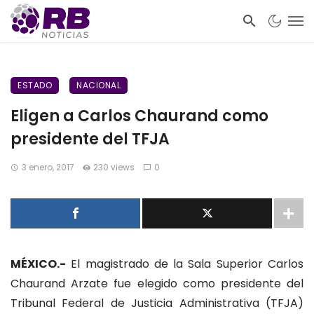
ESTADO
NACIONAL
Eligen a Carlos Chaurand como
presidente del TFJA
3 enero, 2017
230 views
0
MÉXICO.-
El magistrado de la Sala Superior Carlos
Chaurand Arzate fue elegido como presidente del
Tribunal Federal de Justicia Administrativa (TFJA)