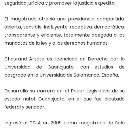
seguridad jurídica y promover la justicia expedita.
El magistrado ofreció una presidencia compartida,
abierta, sensible, incluyente, receptiva, democrática,
transparente y eficiente, totalmente apegada a los
mandatos de la ley y a los derechos humanos.
Chaurand Arzate es licenciado en Derecho por la
Universidad de Guanajuato, con estudios de
posgrado en la Universidad de Salamanca, España.
Desarrolló su carrera en el Poder Legislativo de su
estado natal, Guanajuato, en el que fue diputado
federal y senador.
Ingresó al TFJA en 2009 como magistrado de Sala