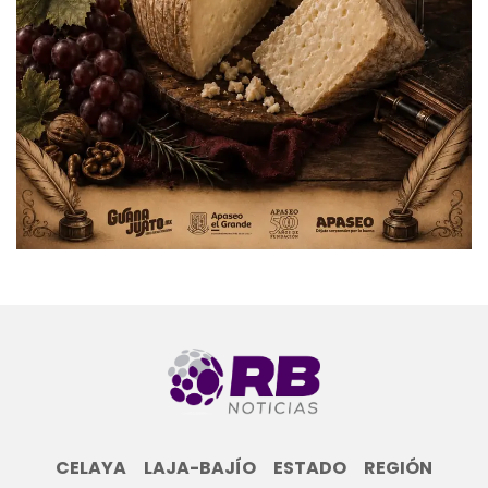
CELAYA
LAJA-BAJÍO
ESTADO
REGIÓN