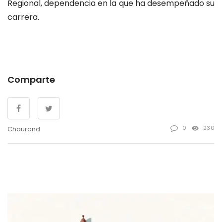
Regional, dependencia en la que ha desempeñado su
carrera.
Comparte
0
230
Chaurand