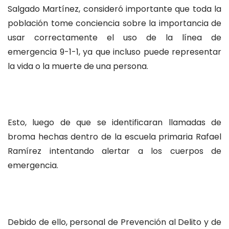
Salgado Martínez, consideró importante que toda la
población tome conciencia sobre la importancia de
usar correctamente el uso de la línea de
emergencia 9-1-1, ya que incluso puede representar
la vida o la muerte de una persona.
Esto, luego de que se identificaran llamadas de
broma hechas dentro de la escuela primaria Rafael
Ramírez intentando alertar a los cuerpos de
emergencia.
Debido de ello, personal de Prevención al Delito y de