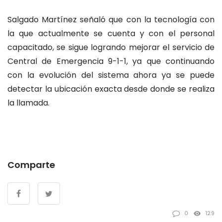
Salgado Martínez señaló que con la tecnología con
la que actualmente se cuenta y con el personal
capacitado, se sigue logrando mejorar el servicio de
Central de Emergencia 9-1-1, ya que continuando
con la evolución del sistema ahora ya se puede
detectar la ubicación exacta desde donde se realiza
la llamada.
Comparte
0
129