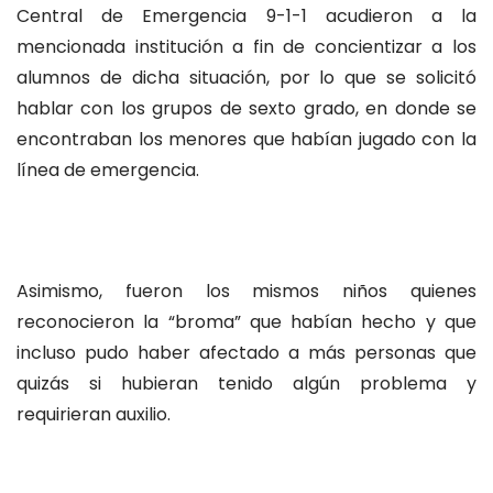
Central de Emergencia 9-1-1 acudieron a la
mencionada institución a fin de concientizar a los
alumnos de dicha situación, por lo que se solicitó
hablar con los grupos de sexto grado, en donde se
encontraban los menores que habían jugado con la
línea de emergencia.
Asimismo, fueron los mismos niños quienes
reconocieron la “broma” que habían hecho y que
incluso pudo haber afectado a más personas que
quizás si hubieran tenido algún problema y
requirieran auxilio.