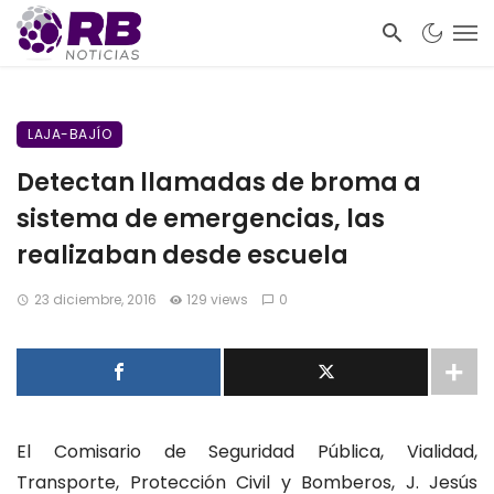
LAJA-BAJÍO
Detectan llamadas de broma a
sistema de emergencias, las
realizaban desde escuela
23 diciembre, 2016
129 views
0
El Comisario de Seguridad Pública, Vialidad,
Transporte, Protección Civil y Bomberos, J. Jesús