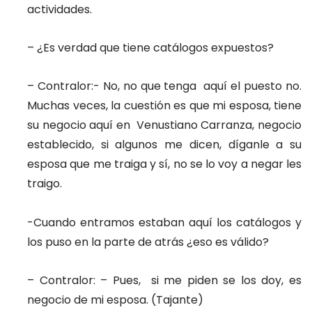
actividades.
– ¿Es verdad que tiene catálogos expuestos?
– Contralor:- No, no que tenga aquí el puesto no.
Muchas veces, la cuestión es que mi esposa, tiene
su negocio aquí en Venustiano Carranza, negocio
establecido, si algunos me dicen, díganle a su
esposa que me traiga y sí, no se lo voy a negar les
traigo.
-Cuando entramos estaban aquí los catálogos y
los puso en la parte de atrás ¿eso es válido?
– Contralor: – Pues, si me piden se los doy, es
negocio de mi esposa. (Tajante)