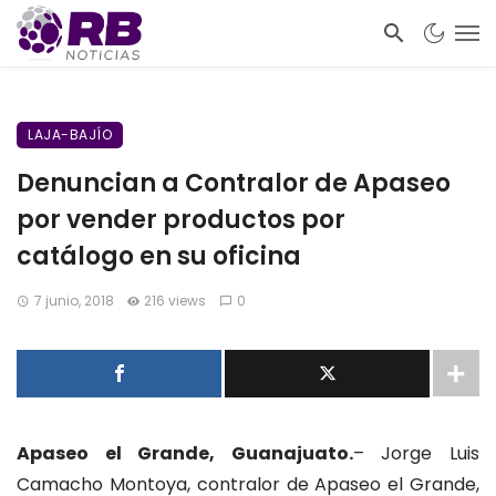
LAJA-BAJÍO
Denuncian a Contralor de Apaseo
por vender productos por
catálogo en su oficina
7 junio, 2018
216 views
0
Apaseo el Grande, Guanajuato.
– Jorge Luis
Camacho Montoya, contralor de Apaseo el Grande,