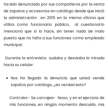
ha sido denunciado por sus compañeros por la venta
de zapatos y accesorios en catálogo desde que inició
la administración en 2015 en la misma oficina que
utiliza como funcionario público, al cuestionarlo
mencionó que sí lo hace, sin tener nada de malo
puesto que no falta a sus funciones como empleado
municipal.
Durante la entrevista sudaba y desviaba la mirada
hacia su celular:
Nos ha llegado la denuncia que usted vende
zapatos por catálogo, ¿es verdad esto?
Contralor- Se carcajea- Nooo, y en el ejercicio de
mis funciones, en ningún momento descuido, mis