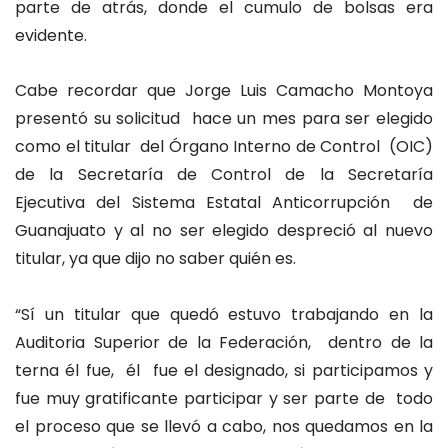
parte de atrás, donde el cumulo de bolsas era
evidente.
Cabe recordar que Jorge Luis Camacho Montoya
presentó su solicitud hace un mes para ser elegido
como el titular del Órgano Interno de Control (OIC)
de la Secretaría de Control de la Secretaría
Ejecutiva del Sistema Estatal Anticorrupción de
Guanajuato y al no ser elegido despreció al nuevo
titular, ya que dijo no saber quién es.
“Sí un titular que quedó estuvo trabajando en la
Auditoria Superior de la Federación, dentro de la
terna él fue, él fue el designado, si participamos y
fue muy gratificante participar y ser parte de todo
el proceso que se llevó a cabo, nos quedamos en la