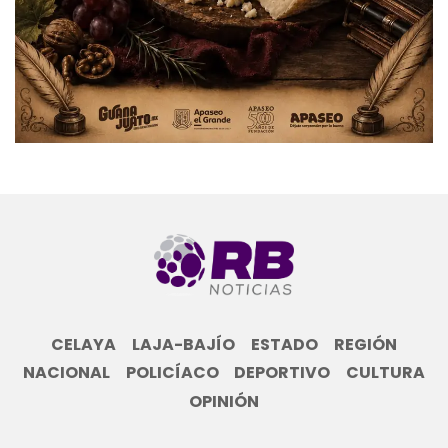
CELAYA
LAJA-BAJÍO
ESTADO
REGIÓN
NACIONAL
POLICÍACO
DEPORTIVO
CULTURA
OPINIÓN