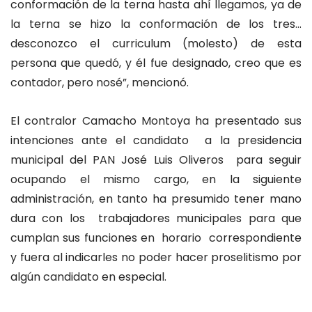
conformación de la terna hasta ahí llegamos, ya de
la terna se hizo la conformación de los tres…
desconozco el curriculum (molesto) de esta
persona que quedó, y él fue designado, creo que es
contador, pero nosé”, mencionó.
El contralor Camacho Montoya ha presentado sus
intenciones ante el candidato a la presidencia
municipal del PAN José Luis Oliveros para seguir
ocupando el mismo cargo, en la siguiente
administración, en tanto ha presumido tener mano
dura con los trabajadores municipales para que
cumplan sus funciones en horario correspondiente
y fuera al indicarles no poder hacer proselitismo por
algún candidato en especial.