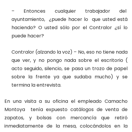
– Entonces cualquier trabajador del
ayuntamiento, ¿puede hacer lo que usted está
haciendo? O usted sólo por el Contralor ¿sí lo
puede hacer?
Contralor (alzando la voz) – No, eso no tiene nada
que ver, y no pongo nada sobre el escritorio (
acto seguido, silencio, se pasa un trozo de papel
sobre la frente ya que sudaba mucho) y se
termina la entrevista.
En una visita a su oficina el empleado Camacho
Montoya tenía expuesto catálogos de venta de
zapatos, y bolsas con mercancía que retiró
inmediatamente de la mesa, colocándolos en la