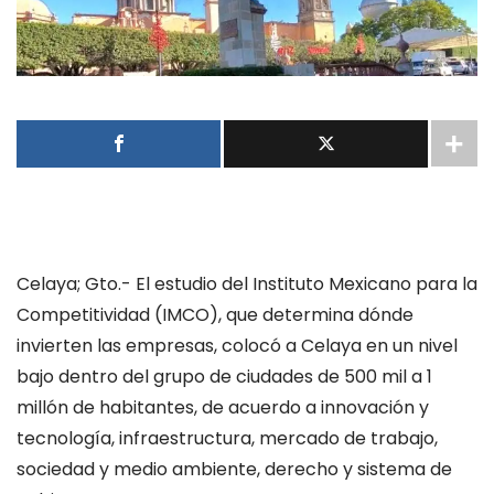
Celaya; Gto.- El estudio del Instituto Mexicano para la
Competitividad (IMCO), que determina dónde
invierten las empresas, colocó a Celaya en un nivel
bajo dentro del grupo de ciudades de 500 mil a 1
millón de habitantes, de acuerdo a innovación y
tecnología, infraestructura, mercado de trabajo,
sociedad y medio ambiente, derecho y sistema de