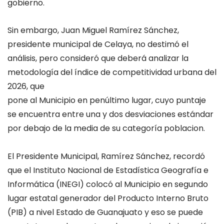
gobierno.
Sin embargo, Juan Miguel Ramírez Sánchez,
presidente municipal de Celaya, no destimó el
análisis, pero consideró que deberá analizar la
metodología del índice de competitividad urbana del
2026, que
pone al Municipio en penúltimo lugar, cuyo puntaje
se encuentra entre una y dos desviaciones estándar
por debajo de la media de su categoría poblacion.
El Presidente Municipal, Ramírez Sánchez, recordó
que el Instituto Nacional de Estadística Geografía e
Informática (INEGI) colocó al Municipio en segundo
lugar estatal generador del Producto Interno Bruto
(PIB) a nivel Estado de Guanajuato y eso se puede