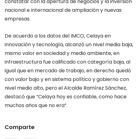
constatar con la apertura de negocios y la inversión
nacional e internacional de ampliación y nuevas
empresas.
De acuerdo a los datos del IMCO, Celaya en
innovación y tecnología, alcanzó un nivel media baja,
mismo valor en sociedad y medio ambiente, en
infraestructura fue calificado con categoría baja, al
igual que en mercado de trabajo, en derecho quedó
con valor bajo y en sistema político y gobierno con
nivel medio alto, pero el Alcalde Ramírez Sánchez,
destacó que “Celaya hoy es confiable, como hace
muchos años que no era”.
Comparte