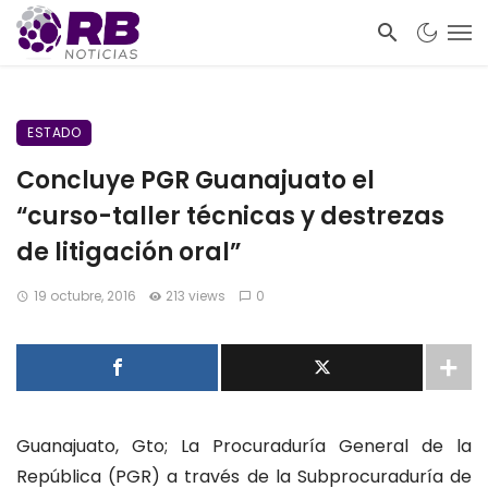
ESTADO
Concluye PGR Guanajuato el
“curso-taller técnicas y destrezas
de litigación oral”
19 octubre, 2016
213 views
0
Guanajuato, Gto; La Procuraduría General de la
República (PGR) a través de la Subprocuraduría de