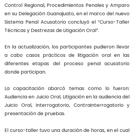
Control Regional, Procedimientos Penales y Amparo
en su Delegación Guanajuato, en el marco del nuevo
Sistema Penal Acusatorio concluyó el “Curso-Taller
Técnicas y Destrezas de Litigación Oral”.
En la actualización, los participantes pudieron llevar
a cabo casos prácticos de litigación oral en las
diferentes etapas del proceso penal acusatorio
donde participan.
La capacitación abarcó temas como lo fueron:
Audiencia en Juicio Oral, Litigación en la audiencia del
Juicio Oral, Interrogatorio, Contrainterrogatorio y
presentación de pruebas.
El curso-taller tuvo una duración de horas, en el cual