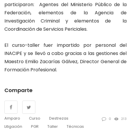
participaron: Agentes del Ministerio Público de la
Federación, elementos de la Agencia de
Investigación Criminal y elementos de la
Coordinación de Servicios Periciales.
El curso-taller fuer impartido por personal del
INACIPE y se llevó a cabo gracias a las gestiones del
Maestro Emilio Zacarías Gálvez, Director General de
Formación Profesional.
Comparte
Amparo
Curso
Destrezas
0
213
Litigación
PGR
Taller
Técnicas