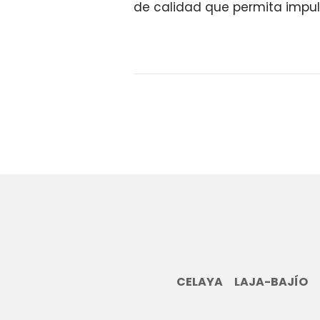
de calidad que permita impuls
CELAYA
LAJA-BAJÍO