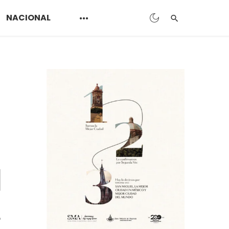
NACIONAL
o