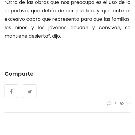
“Otra de las obras que nos preocupa es el uso de la
deportiva, que debía de ser pública, y que ante el
excesivo cobro que representa para que las familias,
los niños y los jóvenes acudan y convivan, se
mantiene desierta”, dijo.
Comparte
0
97