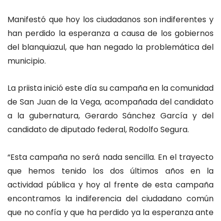
Manifestó que hoy los ciudadanos son indiferentes y
han perdido la esperanza a causa de los gobiernos
del blanquiazul, que han negado la problemática del
municipio.
La priista inició este día su campaña en la comunidad
de San Juan de la Vega, acompañada del candidato
a la gubernatura, Gerardo Sánchez García y del
candidato de diputado federal, Rodolfo Segura.
“Esta campaña no será nada sencilla. En el trayecto
que hemos tenido los dos últimos años en la
actividad pública y hoy al frente de esta campaña
encontramos la indiferencia del ciudadano común
que no confía y que ha perdido ya la esperanza ante