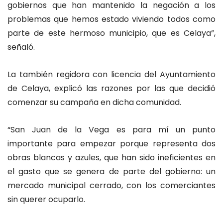
gobiernos que han mantenido la negación a los
problemas que hemos estado viviendo todos como
parte de este hermoso municipio, que es Celaya”,
señaló.
La también regidora con licencia del Ayuntamiento
de Celaya, explicó las razones por las que decidió
comenzar su campaña en dicha comunidad.
“San Juan de la Vega es para mí un punto
importante para empezar porque representa dos
obras blancas y azules, que han sido ineficientes en
el gasto que se genera de parte del gobierno: un
mercado municipal cerrado, con los comerciantes
sin querer ocuparlo.