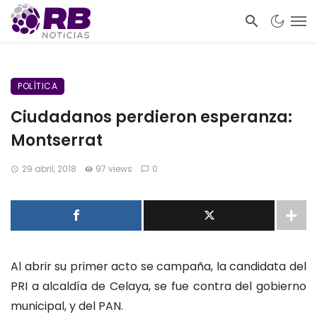
POLÍTICA
Ciudadanos perdieron esperanza:
Montserrat
29 abril, 2018
97 views
0
Al abrir su primer acto se campaña, la candidata del
PRI a alcaldía de Celaya, se fue contra del gobierno
municipal, y del PAN.