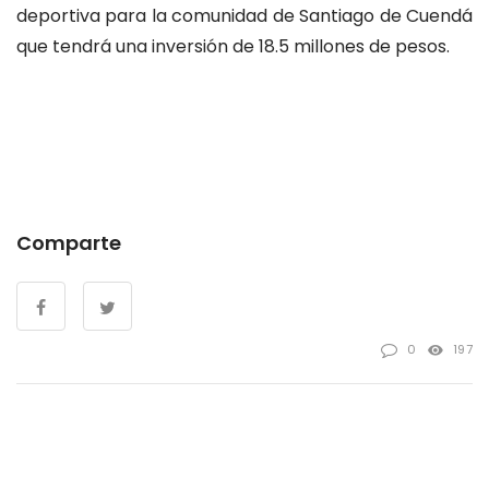
deportiva para la comunidad de Santiago de Cuendá
que tendrá una inversión de 18.5 millones de pesos.
Comparte
0
197