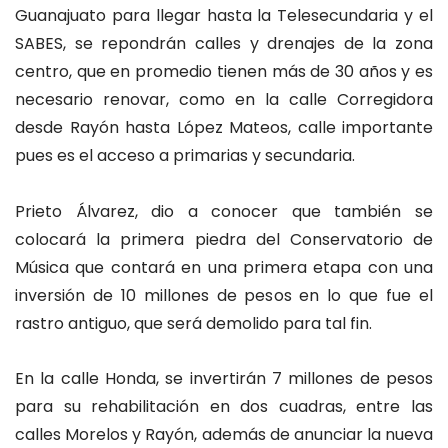
Guanajuato para llegar hasta la Telesecundaria y el
SABES, se repondrán calles y drenajes de la zona
centro, que en promedio tienen más de 30 años y es
necesario renovar, como en la calle Corregidora
desde Rayón hasta López Mateos, calle importante
pues es el acceso a primarias y secundaria.
Prieto Álvarez, dio a conocer que también se
colocará la primera piedra del Conservatorio de
Música que contará en una primera etapa con una
inversión de 10 millones de pesos en lo que fue el
rastro antiguo, que será demolido para tal fin.
En la calle Honda, se invertirán 7 millones de pesos
para su rehabilitación en dos cuadras, entre las
calles Morelos y Rayón, además de anunciar la nueva