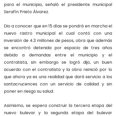
para el municipio, señaló el presidente municipal
Serafín Prieto Álvarez.
Dio a conocer que en 15 días se pondrá en marcha el
nuevo rastro municipal el cual contó con una
inversión de 4.3 millones de pesos, obra que además
se encontró detenida por espacio de tres años
debido a demandas entre el municipio y el
contratista, sin embargo se logró dijo, un buen
acuerdo con el contratista y la obra reinició por lo
que ahora ya es una realidad que dará servicio a los
santacrucences con un servicio de calidad y sin
poner en riesgo su salud.
Asimismo, se espera construir la tercera etapa del
nuevo bulevar y la segunda etapa del bulevar