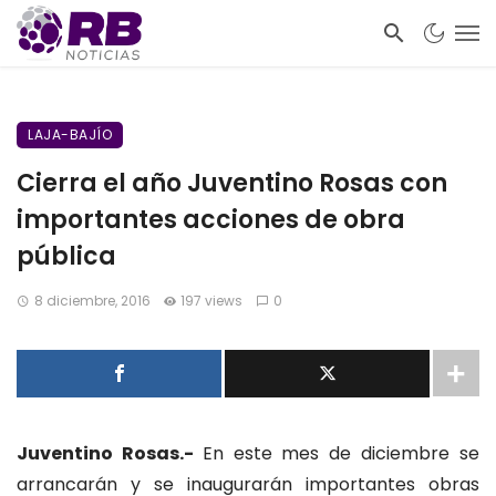
LAJA-BAJÍO
Cierra el año Juventino Rosas con
importantes acciones de obra
pública
8 diciembre, 2016
197 views
0
Juventino Rosas.-
En este mes de diciembre se
arrancarán y se inaugurarán importantes obras