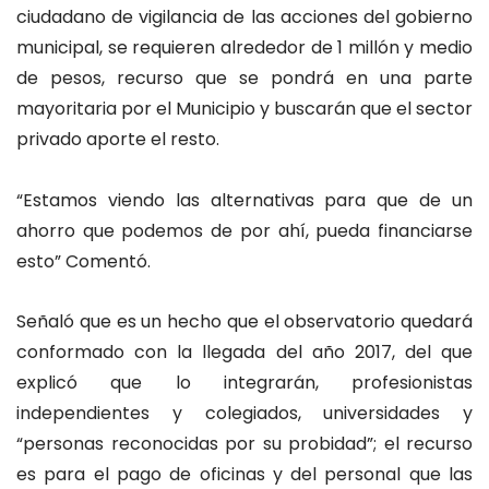
ciudadano de vigilancia de las acciones del gobierno
municipal, se requieren alrededor de 1 millón y medio
de pesos, recurso que se pondrá en una parte
mayoritaria por el Municipio y buscarán que el sector
privado aporte el resto.
“Estamos viendo las alternativas para que de un
ahorro que podemos de por ahí, pueda financiarse
esto” Comentó.
Señaló que es un hecho que el observatorio quedará
conformado con la llegada del año 2017, del que
explicó que lo integrarán, profesionistas
independientes y colegiados, universidades y
“personas reconocidas por su probidad”; el recurso
es para el pago de oficinas y del personal que las