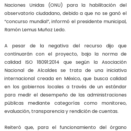
Naciones Unidas (ONU) para la habilitación del
observatorio ciudadano, debido a que no se ganó el
“concurso mundial”, informó el presidente municipal,
Ramón Lemus Muñoz Ledo.
A pesar de la negativa del recurso dijo que
continuarán con el proyecto, bajo la norma de
calidad ISO 18091:2014 que según la Asociación
Nacional de Alcaldes se trata de una iniciativa
internacional creada en México, que busca calidad
en los gobiernos locales a través de un estándar
para medir el desempeño de las administraciones
públicas mediante categorías como monitoreo,
evaluación, transparencia y rendición de cuentas.
Reiteró que, para el funcionamiento del órgano