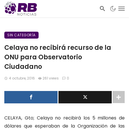
SIN CATEGORÍA
Celaya no recibirá recurso de la
ONU para Observatorio
Ciudadano
4 octubre, 2016
261 views
0
CELAYA, Gto; Celaya no recibirá los 5 millones de
dólares que esperaban de la Organización de las