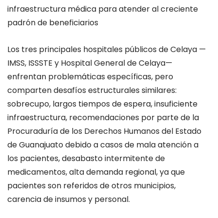
infraestructura médica para atender al creciente
padrón de beneficiarios
Los tres principales hospitales públicos de Celaya —
IMSS, ISSSTE y Hospital General de Celaya—
enfrentan problemáticas específicas, pero
comparten desafíos estructurales similares:
sobrecupo, largos tiempos de espera, insuficiente
infraestructura, recomendaciones por parte de la
Procuraduría de los Derechos Humanos del Estado
de Guanajuato debido a casos de mala atención a
los pacientes, desabasto intermitente de
medicamentos, alta demanda regional
,
ya que
pacientes son referidos de otros municipios,
carencia de insumos y personal.