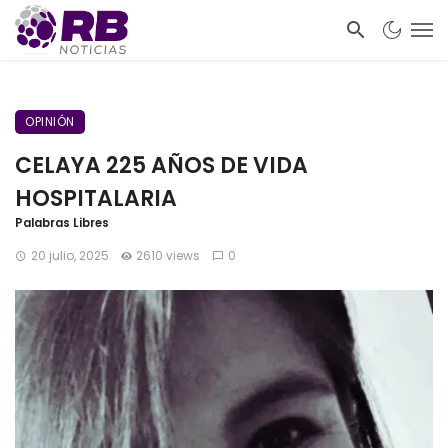
OPINIÓN
CELAYA 225 AÑOS DE VIDA
HOSPITALARIA
Palabras Libres
20 julio, 2025
2610 views
0