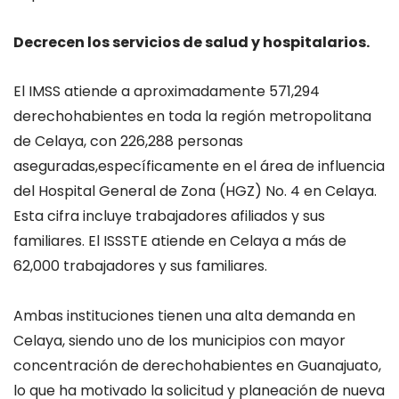
D
ecrecen los servicios de salud y hospitalarios.
El IMSS atiende a aproximadamente 571,294
derechohabientes en toda la región
metropolitana
de Celaya, con 226,288 personas
aseguradas
,
específicamente en el área de influencia
del Hospital General de Zona (HGZ) No. 4 en Celaya.
Esta cifra incluye trabajadores afiliados y sus
familiares. El ISSSTE atiende en Celaya a más de
62,000 trabajadores y sus familiares.
Ambas instituciones tienen una alta demanda en
Celaya, siendo uno de los municipios con mayor
concentración de derechohabientes en Guanajuato,
lo que ha motivado la solicitud y planeación de nueva