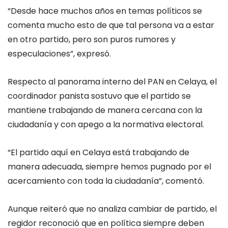
“Desde hace muchos años en temas políticos se
comenta mucho esto de que tal persona va a estar
en otro partido, pero son puros rumores y
especulaciones”, expresó.
Respecto al panorama interno del PAN en Celaya, el
coordinador panista sostuvo que el partido se
mantiene trabajando de manera cercana con la
ciudadanía y con apego a la normativa electoral.
“El partido aquí en Celaya está trabajando de
manera adecuada, siempre hemos pugnado por el
acercamiento con toda la ciudadanía”, comentó.
Aunque reiteró que no analiza cambiar de partido, el
regidor reconoció que en política siempre deben