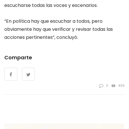
escucharse todas las voces y escenarios.
“En política hay que escuchar a todos, pero
obviamente hay que verificar y revisar todas las
acciones pertinentes”, concluyó.
Comparte
0
436