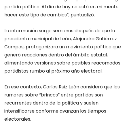
partido político. Al día de hoy no está en mi mente
hacer este tipo de cambios”, puntualizó.
La información surge semanas después de que la
presidenta municipal de León, Alejandra Gutiérrez
Campos, protagonizara un movimiento político que
generó reacciones dentro del ámbito estatal,
alimentando versiones sobre posibles reacomodos
partidistas rumbo al próximo año electoral.
En ese contexto, Carlos Ruiz León consideró que los
rumores sobre “brincos” entre partidos son
recurrentes dentro de la política y suelen
intensificarse conforme avanzan los tiempos
electorales.