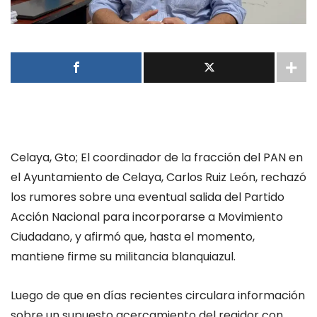
Celaya, Gto; El coordinador de la fracción del PAN en
el Ayuntamiento de Celaya, Carlos Ruiz León, rechazó
los rumores sobre una eventual salida del Partido
Acción Nacional para incorporarse a Movimiento
Ciudadano, y afirmó que, hasta el momento,
mantiene firme su militancia blanquiazul.
Luego de que en días recientes circulara información
sobre un supuesto acercamiento del regidor con