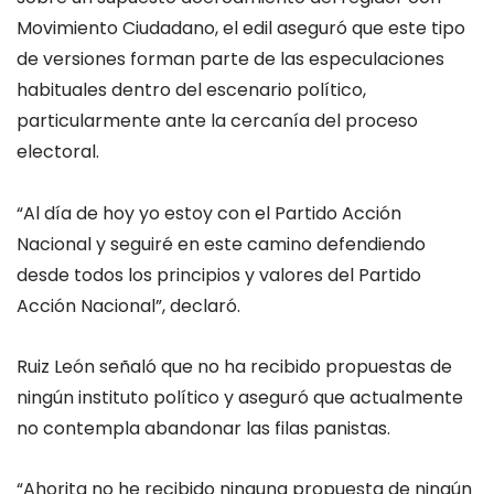
Movimiento Ciudadano, el edil aseguró que este tipo
de versiones forman parte de las especulaciones
habituales dentro del escenario político,
particularmente ante la cercanía del proceso
electoral.
“Al día de hoy yo estoy con el Partido Acción
Nacional y seguiré en este camino defendiendo
desde todos los principios y valores del Partido
Acción Nacional”, declaró.
Ruiz León señaló que no ha recibido propuestas de
ningún instituto político y aseguró que actualmente
no contempla abandonar las filas panistas.
“Ahorita no he recibido ninguna propuesta de ningún