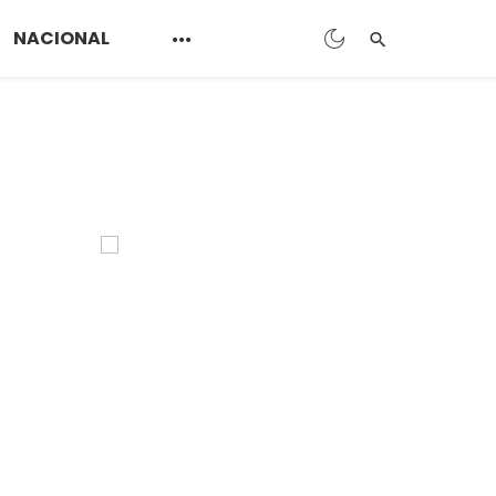
NACIONAL