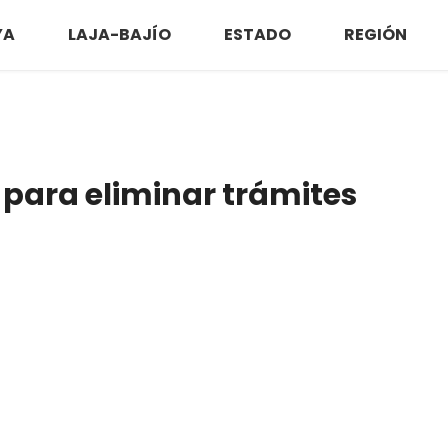
YA
LAJA-BAJÍO
ESTADO
REGIÓN
 para eliminar trámites