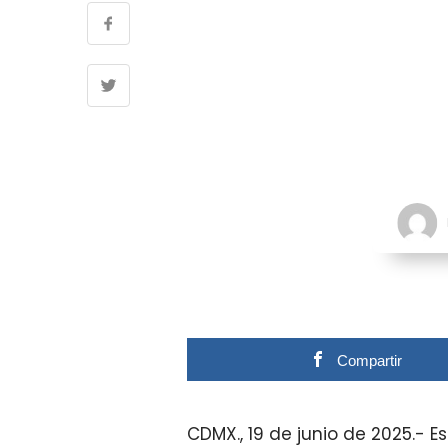
Compartir
CDMX., 19 de junio de 2025.- 