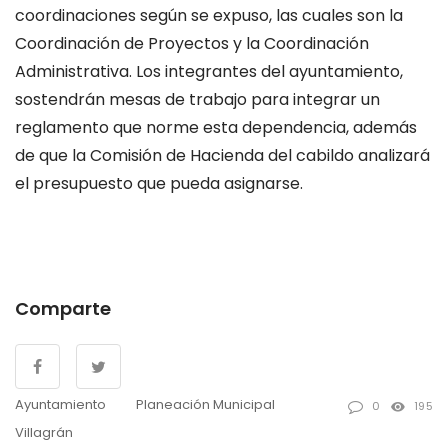
coordinaciones según se expuso, las cuales son la
Coordinación de Proyectos y la Coordinación
Administrativa. Los integrantes del ayuntamiento,
sostendrán mesas de trabajo para integrar un
reglamento que norme esta dependencia, además
de que la Comisión de Hacienda del cabildo analizará
el presupuesto que pueda asignarse.
Comparte
Ayuntamiento
Planeación Municipal
0
195
Villagrán