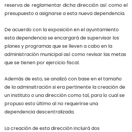
reserva de reglamentar dicha dirección así como el
presupuesto a asignarse a esta nueva dependencia.
De acuerdo con la exposición en el ayuntamiento
esta dependencia se encargará de supervisar los
planes y programas que se lleven a cabo en la
administración municipal así como revisar las metas
que se tienen por ejercicio fiscal.
Además de esto, se analizó con base en el tamaño
de la adminsitración si era pertinente la creación de
un instituto o una dirección como tal, para lo cual se
propuso esto último al no requerirse una
dependencia descentralizada.
La creación de esta dirección incluirá dos