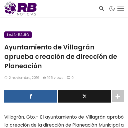
LAJA-BAJÍO
Ayuntamiento de Villagrán
aprueba creación de dirección de
Planeación
2 noviembre, 2016
195 views
0
Villagrán, Gto.- El ayuntamiento de Villagrán aprobó
la creación de la dirección de Planeación Municipal a