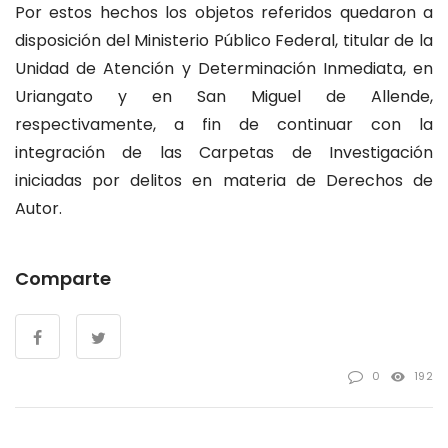
Por estos hechos los objetos referidos quedaron a
disposición del Ministerio Público Federal, titular de la
Unidad de Atención y Determinación Inmediata, en
Uriangato y en San Miguel de Allende,
respectivamente, a fin de continuar con la
integración de las Carpetas de Investigación
iniciadas por delitos en materia de Derechos de
Autor.
Comparte
0
192