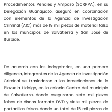
Procedimientos Penales y Amparo (SCRPPA), en su
Delegación Guanajuato, aseguró en coordinación
con elementos de la Agencia de Investigación
Criminal (AIC) más de 19 mil piezas de material falso
en los municipios de Salvatierra y San José de
Iturbide.
De acuerdo con las indagatorias, en una primera
diligencia, integrantes de la Agencia de Investigación
Criminal se trasladaron a las inmediaciones de la
Plazuela Hidalgo, en la colonia Centro del municipio
de Salvatierra, donde aseguraron siete mil piezas
falsas de discos formato DVD y siete mil piezas de
portadillas falsas, dando un total de 15 mil piezas de