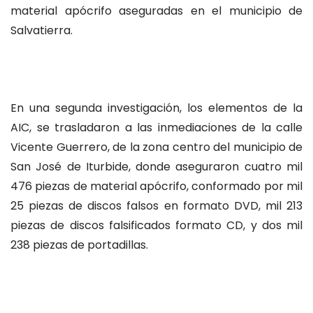
material apócrifo aseguradas en el municipio de
Salvatierra.
En una segunda investigación, los elementos de la
AIC, se trasladaron a las inmediaciones de la calle
Vicente Guerrero, de la zona centro del municipio de
San José de Iturbide, donde aseguraron cuatro mil
476 piezas de material apócrifo, conformado por mil
25 piezas de discos falsos en formato DVD, mil 213
piezas de discos falsificados formato CD, y dos mil
238 piezas de portadillas.