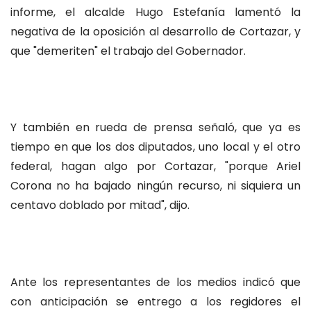
informe, el alcalde Hugo Estefanía lamentó la
negativa de la oposición al desarrollo de Cortazar, y
que "demeriten" el trabajo del Gobernador.
Y también en rueda de prensa señaló, que ya es
tiempo en que los dos diputados, uno local y el otro
federal, hagan algo por Cortazar, "porque Ariel
Corona no ha bajado ningún recurso, ni siquiera un
centavo doblado por mitad", dijo.
Ante los representantes de los medios indicó que
con anticipación se entrego a los regidores el