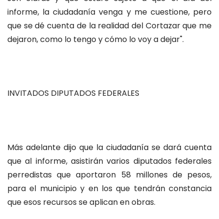
informe, la ciudadanía venga y me cuestione, pero
que se dé cuenta de la realidad del Cortazar que me
dejaron, como lo tengo y cómo lo voy a dejar".
INVITADOS DIPUTADOS FEDERALES
Más adelante dijo que la ciudadanía se dará cuenta
que al informe, asistirán varios diputados federales
perredistas que aportaron 58 millones de pesos,
para el municipio y en los que tendrán constancia
que esos recursos se aplican en obras.