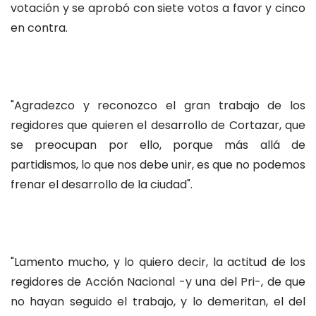
votación y se aprobó con siete votos a favor y cinco
en contra.
"Agradezco y reconozco el gran trabajo de los
regidores que quieren el desarrollo de Cortazar, que
se preocupan por ello, porque más allá de
partidismos, lo que nos debe unir, es que no podemos
frenar el desarrollo de la ciudad".
"Lamento mucho, y lo quiero decir, la actitud de los
regidores de Acción Nacional -y una del Pri-, de que
no hayan seguido el trabajo, y lo demeritan, el del