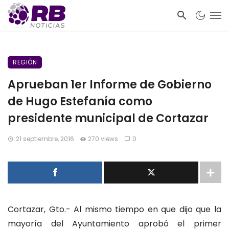
REGIÓN
Aprueban 1er Informe de Gobierno
de Hugo Estefanía como
presidente municipal de Cortazar
21 septiembre, 2016
270 views
0
Cortazar, Gto.- Al mismo tiempo en que dijo que la
mayoría del Ayuntamiento aprobó el primer