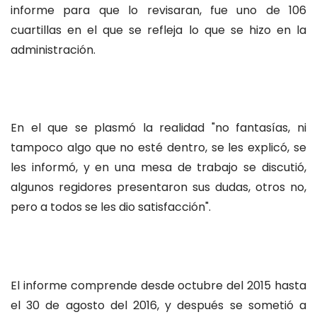
informe para que lo revisaran, fue uno de 106
cuartillas en el que se refleja lo que se hizo en la
administración.
En el que se plasmó la realidad "no fantasías, ni
tampoco algo que no esté dentro, se les explicó, se
les informó, y en una mesa de trabajo se discutió,
algunos regidores presentaron sus dudas, otros no,
pero a todos se les dio satisfacción".
El informe comprende desde octubre del 2015 hasta
el 30 de agosto del 2016, y después se sometió a