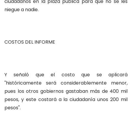
ciudadanos en la plaza pública para que no se les
niegue a nadie.
COSTOS DEL INFORME
Y señaló que el costo que se aplicará
"históricamente será considerablemente menor,
pues los otros gobiernos gastaban más de 400 mil
pesos, y este costará a la ciudadanía unos 200 mil
pesos".