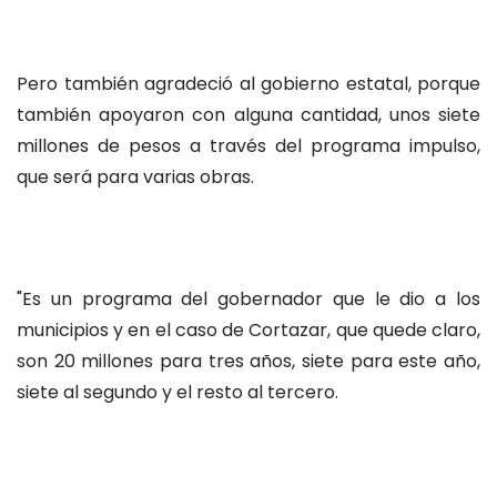
Pero también agradeció al gobierno estatal, porque
también apoyaron con alguna cantidad, unos siete
millones de pesos a través del programa impulso,
que será para varias obras.
"Es un programa del gobernador que le dio a los
municipios y en el caso de Cortazar, que quede claro,
son 20 millones para tres años, siete para este año,
siete al segundo y el resto al tercero.