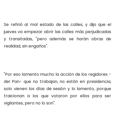
Se refirió al mal estado de las calles, y dijo que el
jueves va empezar abrir las calles más perjudicadas
y transitadas, "pero además se harán obras de
realidad, sin engaños".
"Por eso lamento mucho la acción de los regidores -
del Pan- que no trabajan, no están en presidencia,
solo vienen los días de sesión y lo lamento, porque
traicionan a los que votaron por ellos para ser
vigilantes, pero no lo son".