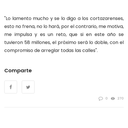
"Lo lamento mucho y se lo digo a los cortazarenses,
esto no frena, no lo hará, por el contrario, me motiva,
me impulsa y es un reto, que si en este año se
tuvieron 58 millones, el próximo será lo doble, con el
compromiso de arreglar todas las calles".
Comparte
0
270