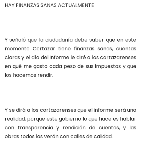
HAY FINANZAS SANAS ACTUALMENTE
Y señaló que la ciudadanía debe saber que en este
momento Cortazar tiene finanzas sanas, cuentas
claras y el día del informe le diré a los cortazarenses
en qué me gasto cada peso de sus impuestos y que
los hacemos rendir.
Y se dirá a los cortazarenses que el informe será una
realidad, porque este gobierno lo que hace es hablar
con transparencia y rendición de cuentas, y las
obras todos las verán con calles de calidad.