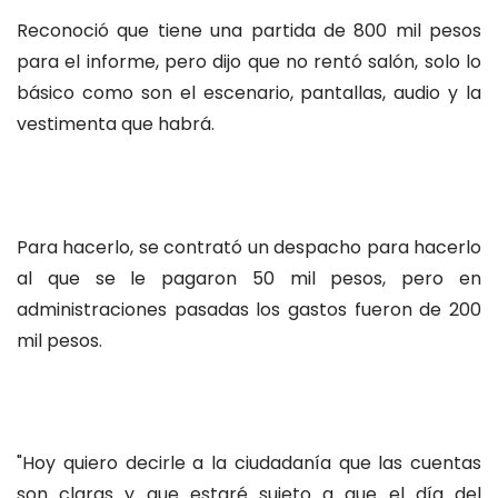
Reconoció que tiene una partida de 800 mil pesos
para el informe, pero dijo que no rentó salón, solo lo
básico como son el escenario, pantallas, audio y la
vestimenta que habrá.
Para hacerlo, se contrató un despacho para hacerlo
al que se le pagaron 50 mil pesos, pero en
administraciones pasadas los gastos fueron de 200
mil pesos.
"Hoy quiero decirle a la ciudadanía que las cuentas
son claras y que estaré sujeto a que el día del