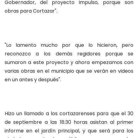
Gobernador, del proyecto Impulso, porque son
obras para Cortazar".
"Lo lamento mucho por que lo hicieron, pero
reconozco a los demás regidores porque se
sumaron a este proyecto y ahora empezamos con
varias obras en el municipio que se verán en videos
en un antes y después".
Hizo un llamado a los cortazarenses para que el 30
de septiembre a las 18:30 horas asistan al primer
informe en el jardín principal, y que será para los