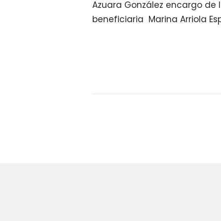
Azuara González encargo de la
beneficiaria Marina Arriola E