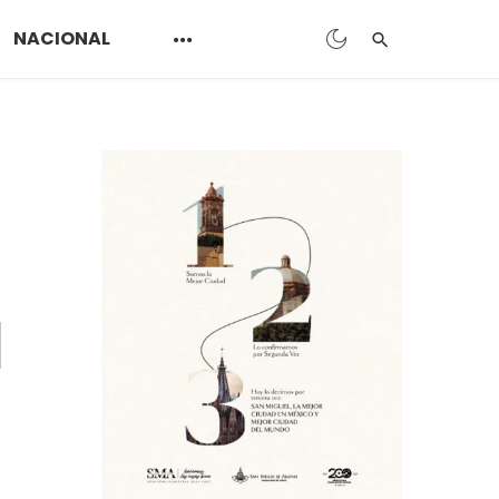
NACIONAL