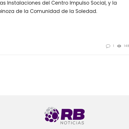
s Instalaciones del Centro Impulso Social, y la
spinoza de la Comunidad de la Soledad.
1
14