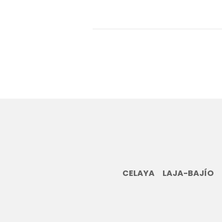
CELAYA
LAJA-BAJÍO