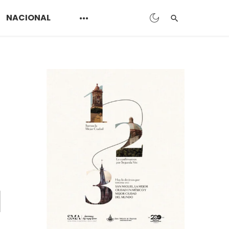
NACIONAL