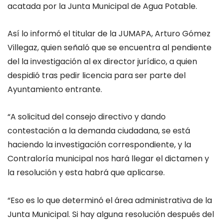
acatada por la Junta Municipal de Agua Potable.
Así lo informó el titular de la JUMAPA, Arturo Gómez
Villegaz, quien señaló que se encuentra al pendiente
del la investigación al ex director jurídico, a quien
despidió tras pedir licencia para ser parte del
Ayuntamiento entrante.
“A solicitud del consejo directivo y dando
contestación a la demanda ciudadana, se está
haciendo la investigación correspondiente, y la
Contraloría municipal nos hará llegar el dictamen y
la resolución y esta habrá que aplicarse.
“Eso es lo que determinó el área administrativa de la
Junta Municipal. Si hay alguna resolución después del