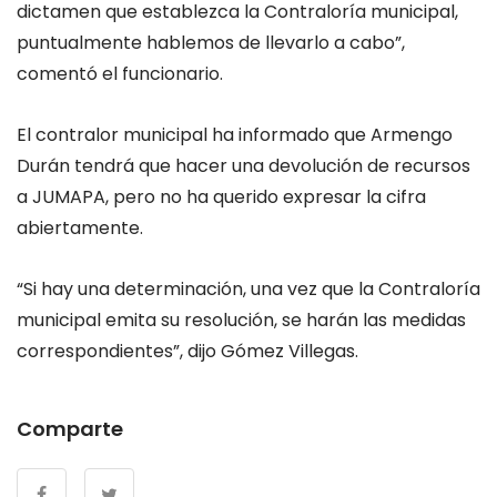
dictamen que establezca la Contraloría municipal,
puntualmente hablemos de llevarlo a cabo”,
comentó el funcionario.
El contralor municipal ha informado que Armengo
Durán tendrá que hacer una devolución de recursos
a JUMAPA, pero no ha querido expresar la cifra
abiertamente.
“Si hay una determinación, una vez que la Contraloría
municipal emita su resolución, se harán las medidas
correspondientes”, dijo Gómez Villegas.
Comparte