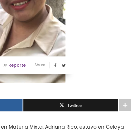
Reporte
Share
By
Twittear
en Materia Mixta, Adriana Rico, estuvo en Celaya