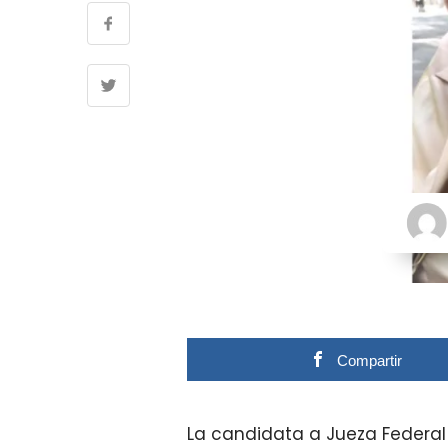
Compartir
La candidata a Jueza Federal 