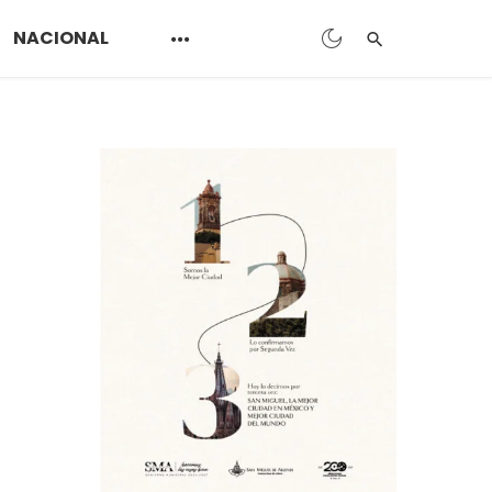
NACIONAL