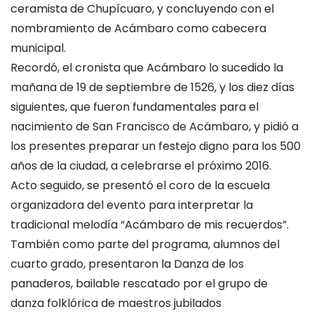
ceramista de Chupícuaro, y concluyendo con el
nombramiento de Acámbaro como cabecera
municipal.
Recordó, el cronista que Acámbaro lo sucedido la
mañana de 19 de septiembre de 1526, y los diez días
siguientes, que fueron fundamentales para el
nacimiento de San Francisco de Acámbaro, y pidió a
los presentes preparar un festejo digno para los 500
años de la ciudad, a celebrarse el próximo 2016.
Acto seguido, se presentó el coro de la escuela
organizadora del evento para interpretar la
tradicional melodía “Acámbaro de mis recuerdos”.
También como parte del programa, alumnos del
cuarto grado, presentaron la Danza de los
panaderos, bailable rescatado por el grupo de
danza folklórica de maestros jubilados