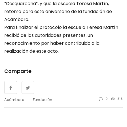
“Cesquarecha”, y que la escuela Teresa Martín,
retoma para este aniversario de la fundación de
Acámbaro.
Para finalizar el protocolo la escuela Teresa Martín
recibió de las autoridades presentes, un
reconocimiento por haber contribuido a la
realización de este acto.
Comparte
0
318
Acámbaro
Fundación