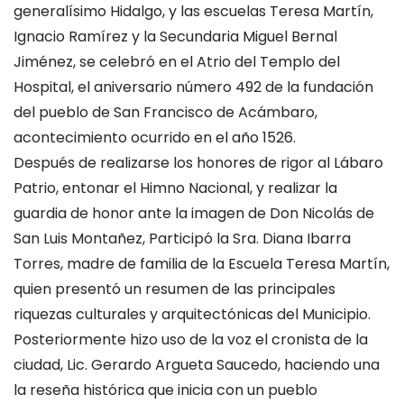
generalísimo Hidalgo, y las escuelas Teresa Martín,
Ignacio Ramírez y la Secundaria Miguel Bernal
Jiménez, se celebró en el Atrio del Templo del
Hospital, el aniversario número 492 de la fundación
del pueblo de San Francisco de Acámbaro,
acontecimiento ocurrido en el año 1526.
Después de realizarse los honores de rigor al Lábaro
Patrio, entonar el Himno Nacional, y realizar la
guardia de honor ante la imagen de Don Nicolás de
San Luis Montañez, Participó la Sra. Diana Ibarra
Torres, madre de familia de la Escuela Teresa Martín,
quien presentó un resumen de las principales
riquezas culturales y arquitectónicas del Municipio.
Posteriormente hizo uso de la voz el cronista de la
ciudad, Lic. Gerardo Argueta Saucedo, haciendo una
la reseña histórica que inicia con un pueblo