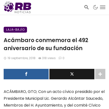
LAJA-BAJÍO
Acámbaro conmemora el 492
aniversario de su fundación
19 septiembre, 2018
318 views
0
ACÁMBARO, GTO; Con un acto cívico presidido por el
Presidente Municipal Lic. Gerardo Alcántar Saucedo,
Miembros del H. Ayuntamiento, y del comité Cívico