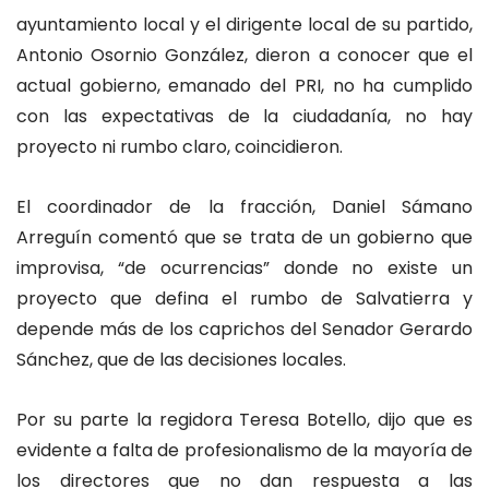
ayuntamiento local y el dirigente local de su partido,
Antonio Osornio González, dieron a conocer que el
actual gobierno, emanado del PRI, no ha cumplido
con las expectativas de la ciudadanía, no hay
proyecto ni rumbo claro, coincidieron.
El coordinador de la fracción, Daniel Sámano
Arreguín comentó que se trata de un gobierno que
improvisa, “de ocurrencias” donde no existe un
proyecto que defina el rumbo de Salvatierra y
depende más de los caprichos del Senador Gerardo
Sánchez, que de las decisiones locales.
Por su parte la regidora Teresa Botello, dijo que es
evidente a falta de profesionalismo de la mayoría de
los directores que no dan respuesta a las