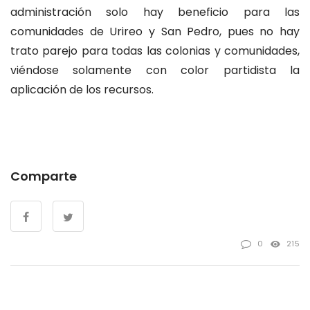
administración solo hay beneficio para las
comunidades de Urireo y San Pedro, pues no hay
trato parejo para todas las colonias y comunidades,
viéndose solamente con color partidista la
aplicación de los recursos.
Comparte
0
215