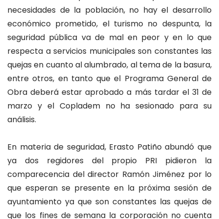
necesidades de la población, no hay el desarrollo
económico prometido, el turismo no despunta, la
seguridad pública va de mal en peor y en lo que
respecta a servicios municipales son constantes las
quejas en cuanto al alumbrado, al tema de la basura,
entre otros, en tanto que el Programa General de
Obra deberá estar aprobado a más tardar el 31 de
marzo y el Copladem no ha sesionado para su
análisis.
En materia de seguridad, Erasto Patiño abundó que
ya dos regidores del propio PRI pidieron la
comparecencia del director Ramón Jiménez por lo
que esperan se presente en la próxima sesión de
ayuntamiento ya que son constantes las quejas de
que los fines de semana la corporación no cuenta