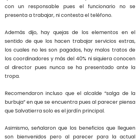
con un responsable pues el funcionario no se
presenta a trabajar, ni contesta el teléfono.
Además dijo, hay quejas de los elementos en el
sentido de que los hacen trabajar servicios extras,
los cuales no les son pagados, hay malos tratos de
los coordinadores y más del 40% ni siquiera conocen
al director pues nunca se ha presentado ante la
tropa.
Recomendaron incluso que el alcalde “salga de la
burbuja” en que se encuentra pues al parecer piensa
que Salvatierra solo es el jardín principal.
Asimismo, señalaron que los beneficios que lleguen
son bienvenidos pero al parecer para la actual