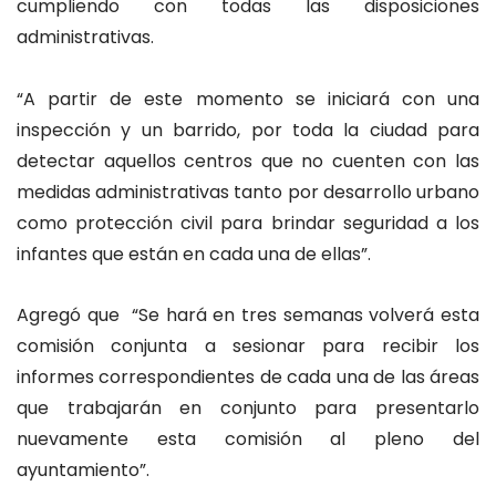
cumpliendo con todas las disposiciones
administrativas.
“A partir de este momento se iniciará con una
inspección y un barrido, por toda la ciudad para
detectar aquellos centros que no cuenten con las
medidas administrativas tanto por desarrollo urbano
como protección civil para brindar seguridad a los
infantes que están en cada una de ellas”.
Agregó que “Se hará en tres semanas volverá esta
comisión conjunta a sesionar para recibir los
informes correspondientes de cada una de las áreas
que trabajarán en conjunto para presentarlo
nuevamente esta comisión al pleno del
ayuntamiento”.