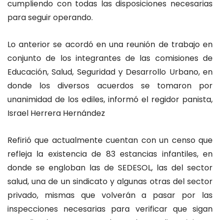
cumpliendo con todas las disposiciones necesarias
para seguir operando.
Lo anterior se acordó en una reunión de trabajo en
conjunto de los integrantes de las comisiones de
Educación, Salud, Seguridad y Desarrollo Urbano, en
donde los diversos acuerdos se tomaron por
unanimidad de los ediles, informó el regidor panista,
Israel Herrera Hernández
Refirió que actualmente cuentan con un censo que
refleja la existencia de 83 estancias infantiles, en
donde se engloban las de SEDESOL, las del sector
salud, una de un sindicato y algunas otras del sector
privado, mismas que volverán a pasar por las
inspecciones necesarias para verificar que sigan