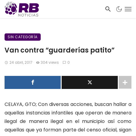
SIN CATEGORÍA
Van contra “guarderías patito”
24 abril, 2017
304 views
0
CELAYA, GTO; Con diversas acciones, buscan hallar a
aquellas instancias infantiles que operan de manera
ilegal de manera ilegal en el municipio así como
aquellas que ya forman parte del censo oficial, sigan