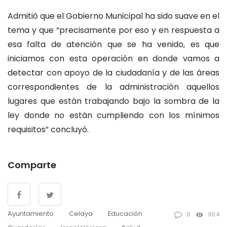
Admitió que el Gobierno Municipal ha sido suave en el
tema y que “precisamente por eso y en respuesta a
esa falta de atención que se ha venido, es que
iniciamos con esta operación en donde vamos a
detectar con apoyo de la ciudadanía y de las áreas
correspondientes de la administración aquellos
lugares que están trabajando bajo la sombra de la
ley donde no están cumpliendo con los mínimos
requisitos” concluyó.
Comparte
Ayuntamiento
Celaya
Educación
0
304