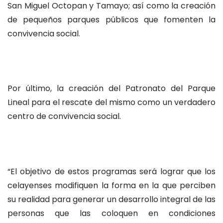
San Miguel Octopan y Tamayo; así como la creación
de pequeños parques públicos que fomenten la
convivencia social.
Por último, la creación del Patronato del Parque
Lineal para el rescate del mismo como un verdadero
centro de convivencia social.
“El objetivo de estos programas será lograr que los
celayenses modifiquen la forma en la que perciben
su realidad para generar un desarrollo integral de las
personas que las coloquen en condiciones