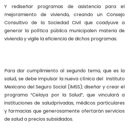
Y rediseñar programas de asistencia para el
mejoramiento de vivienda, creando un Consejo
Consultivo de la Sociedad Civil que coadyuve a
generar la política pública municipalen materia de
vivienda y vigile la eficiencia de dichos programas.
Para dar cumplimiento al segundo tema, que es la
salud, se debe impulsar la nueva clínica del Instituto
Mexicano del Seguro Social (IMSS); diseñar y crear el
programa “Celaya por la Salud”, que vinculará a
instituciones de saludprivadas, médicos particulares
y farmacias que generosamente ofertarán servicios
de salud a precios subsidiados.