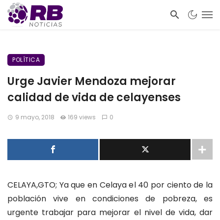
POLÍTICA
Urge Javier Mendoza mejorar
calidad de vida de celayenses
9 mayo, 2018
169 views
0
CELAYA,GTO; Ya que en Celaya el 40 por ciento de la
población vive en condiciones de pobreza, es
urgente trabajar para mejorar el nivel de vida, dar