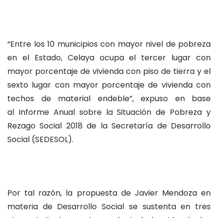
“Entre los 10 municipios con mayor nivel de pobreza
en el Estado, Celaya ocupa el tercer lugar con
mayor porcentaje de vivienda con piso de tierra y el
sexto lugar con mayor porcentaje de vivienda con
techos de material endeble”, expuso en base
al Informe Anual sobre la Situación de Pobreza y
Rezago Social 2018 de la Secretaría de Desarrollo
Social (SEDESOL).
Por tal razón, la propuesta de Javier Mendoza en
materia de Desarrollo Social se sustenta en tres