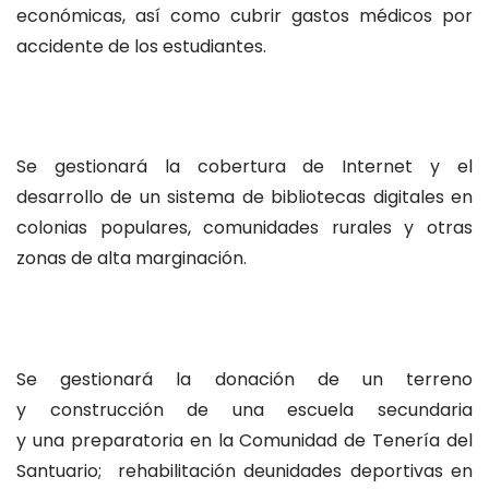
económicas, así como cubrir gastos médicos por
accidente de los estudiantes.
Se gestionará la cobertura de Internet y el
desarrollo de un sistema de bibliotecas digitales en
colonias populares, comunidades rurales y otras
zonas de alta marginación.
Se gestionará la donación de un terreno
y construcción de una escuela secundaria
y una preparatoria en la Comunidad de Tenería del
Santuario; rehabilitación deunidades deportivas en