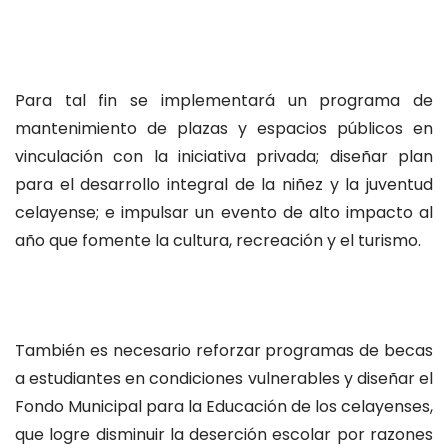
Para tal fin se implementará un programa de
mantenimiento de plazas y espacios públicos en
vinculación con la iniciativa privada; diseñar plan
para el desarrollo integral de la niñez y la juventud
celayense; e impulsar un evento de alto impacto al
año que fomente la cultura, recreación y el turismo.
También es necesario reforzar programas de becas
a estudiantes en condiciones vulnerables y diseñar el
Fondo Municipal para la Educación de los celayenses,
que logre disminuir la deserción escolar por razones