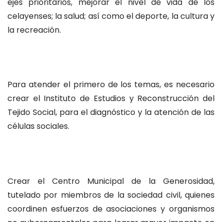
ejes prioritarios, mejorar el nivel de vida de los
celayenses; la salud; así como el deporte, la cultura y
la recreación.
Para atender el primero de los temas, es necesario
crear el Instituto de Estudios y Reconstrucción del
Tejido Social, para el diagnóstico y la atención de las
células sociales.
Crear el Centro Municipal de la Generosidad,
tutelado por miembros de la sociedad civil, quienes
coordinen esfuerzos de asociaciones y organismos