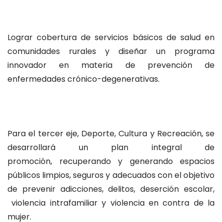
Lograr cobertura de servicios básicos de salud en
comunidades rurales y diseñar un programa
innovador en materia de prevención de
enfermedades crónico-degenerativas.
Para el tercer eje, Deporte, Cultura y Recreación, se
desarrollará un plan integral de
promoción, recuperando y generando espacios
públicos limpios, seguros y adecuados con el objetivo
de prevenir adicciones, delitos, deserción escolar,
violencia intrafamiliar y violencia en contra de la
mujer.