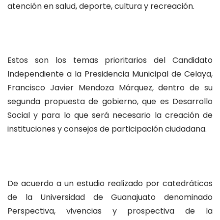
atención en salud, deporte, cultura y recreación.
Estos son los temas prioritarios del Candidato
Independiente a la Presidencia Municipal de Celaya,
Francisco Javier Mendoza Márquez, dentro de su
segunda propuesta de gobierno, que es Desarrollo
Social y para lo que será necesario la creación de
instituciones y consejos de participación ciudadana.
De acuerdo a un estudio realizado por catedráticos
de la Universidad de Guanajuato denominado
Perspectiva, vivencias y prospectiva de la