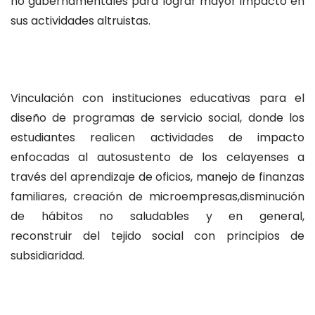
no gubernamentales para lograr mayor impacto en
sus actividades altruistas.
Vinculación con instituciones educativas para el
diseño de programas de servicio social, donde los
estudiantes realicen actividades de impacto
enfocadas al autosustento de los celayenses a
través del aprendizaje de oficios, manejo de finanzas
familiares, creación de microempresas,disminución
de hábitos no saludables y en general,
reconstruir del tejido social con principios de
subsidiaridad.