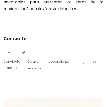
aceptables para enfrentar los retos de la
modernidad”, concluyó Javier Mendoza.
Comparte
Candidato
Celaya
Independiente
0
169
POBREZA
Presidente