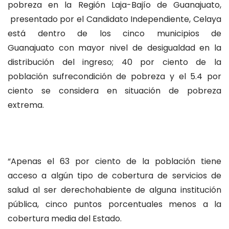
pobreza en la Región Laja-Bajío de Guanajuato,
presentado por el Candidato Independiente, Celaya
está dentro de los cinco municipios de
Guanajuato con mayor nivel de desigualdad en la
distribución del ingreso; 40 por ciento de la
población sufrecondición de pobreza y el 5.4 por
ciento se considera en situación de pobreza
extrema.
“Apenas el 63 por ciento de la población tiene
acceso a algún tipo de cobertura de servicios de
salud al ser derechohabiente de alguna institución
pública, cinco puntos porcentuales menos a la
cobertura media del Estado.