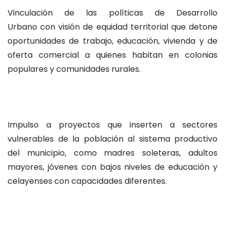
Vinculación de las políticas de Desarrollo
Urbano con visión de equidad territorial que detone
oportunidades de trabajo, educación, vivienda y de
oferta comercial a quienes habitan en colonias
populares y comunidades rurales.
Impulso a proyectos que inserten a sectores
vulnerables de la población al sistema productivo
del municipio, como madres soleteras, adultos
mayores, jóvenes con bajos niveles de educación y
celayenses con capacidades diferentes.