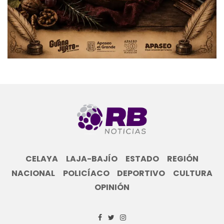
CELAYA
LAJA-BAJÍO
ESTADO
REGIÓN
NACIONAL
POLICÍACO
DEPORTIVO
CULTURA
OPINIÓN