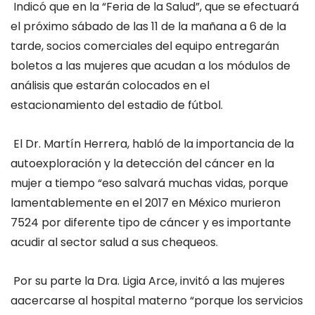
Indicó que en la “Feria de la Salud”, que se efectuará
el próximo sábado de las 11 de la mañana a 6 de la
tarde, socios comerciales del equipo entregarán
boletos a las mujeres que acudan a los módulos de
análisis que estarán colocados en el
estacionamiento del estadio de fútbol.
El Dr. Martín Herrera, habló de la importancia de la
autoexploración y la detección del cáncer en la
mujer a tiempo “eso salvará muchas vidas, porque
lamentablemente en el 2017 en México murieron
7524
por diferente tipo de cáncer y es importante
acudir al sector salud a sus chequeos.
Por su parte la Dra. Ligia Arce, invitó a las mujeres
a
acercarse al hospital materno “porque los servicios