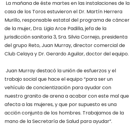
La mañana de éste martes en las instalaciones de la
casa de los Toros estuvieron el Dr. Martín Herrera
Murillo, responsable estatal del programa de cáncer
de la mujer, Dra. Ligia Arce Padilla, jefa de la
jurisdicción sanitaria 3, Sra. Silvia Cornejo, presidenta
del grupo Reto, Juan Murray, director comercial de
Club Celaya y Dr. Gerardo Aguilar, doctor del equipo.
Juan Murray destacó la unión de esfuerzos y el
trabajo social que hace el equipo “para ser un
vehículo de concientización para ayudar con
nuestro granito de arena a acabar con este mal que
afecta a las
mujeres, y que por supuesto es una
acción conjunta de los hombres
. Trabajamos de la
mano de la Secretaría de Salud para ayudar”.