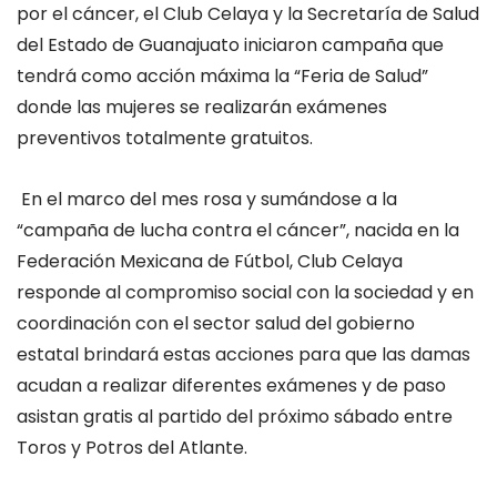
por el cáncer, el Club Celaya y la Secretaría de Salud
del Estado de Guanajuato iniciaron campaña que
tendrá como acción máxima la “Feria de Salud”
donde las mujeres se realizarán exámenes
preventivos totalmente gratuitos.
En el marco del mes rosa y sumándose a la
“
campaña de lucha contra el cáncer
”
, nacida en la
Federación Mexicana de Fútbol, Club Celaya
responde al compromiso social con la sociedad y en
coordinación con el sector salud del gobierno
estatal brindará estas acciones para que las damas
acudan a realizar diferentes exámenes y de paso
asistan gratis al partido del próximo sábado entre
Toros y Potros del Atlante.