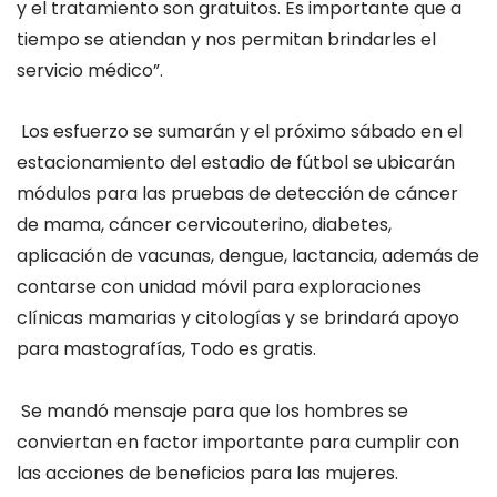
y el tratamiento son gratuitos. Es importante que a
tiempo se atiendan y nos permitan brindarles el
servicio médico”.
Los esfuerzo se sumarán y el próximo sábado en el
estacionamiento del estadio de fútbol se ubicarán
módulos para las pruebas de detección de cáncer
de mama, cáncer
cervicouterino
, diabetes,
aplicación de vacunas, dengue, lactancia, además de
contarse con unidad móvil para exploraciones
clínicas mamarias y citologías y se brindará apoyo
para mastografías, Todo es gratis.
Se mandó mensaje para que los hombres se
conviertan en factor importante para cumplir con
las acciones de beneficios para las mujeres.