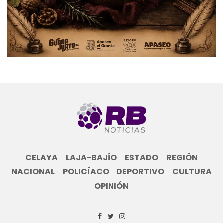
CELAYA
LAJA-BAJÍO
ESTADO
REGIÓN
NACIONAL
POLICÍACO
DEPORTIVO
CULTURA
OPINIÓN