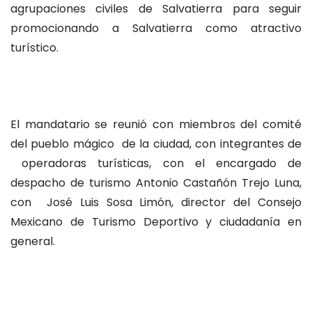
agrupaciones civiles de Salvatierra para seguir
promocionando a Salvatierra como atractivo
turístico.
El mandatario se reunió con miembros del comité
del pueblo mágico de la ciudad, con integrantes de
operadoras turísticas, con el encargado de
despacho de turismo Antonio Castañón Trejo Luna,
con José Luis Sosa Limón, director del Consejo
Mexicano de Turismo Deportivo y ciudadanía en
general.