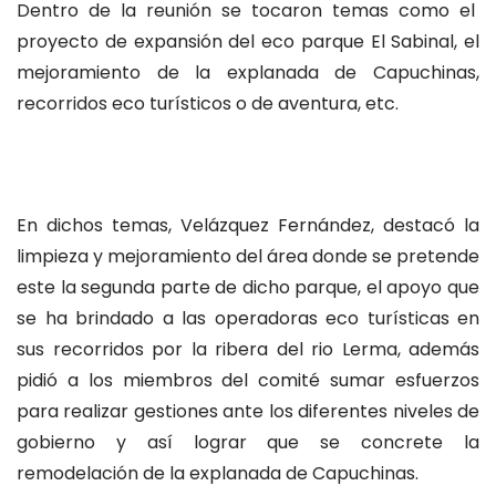
Dentro de la reunión se tocaron temas como el
proyecto de expansión del eco parque El Sabinal, el
mejoramiento de la explanada de Capuchinas,
recorridos eco turísticos o de aventura, etc.
En dichos temas, Velázquez Fernández, destacó la
limpieza y mejoramiento del área donde se pretende
este la segunda parte de dicho parque, el apoyo que
se ha brindado a las operadoras eco turísticas en
sus recorridos por la ribera del rio Lerma, además
pidió a los miembros del comité sumar esfuerzos
para realizar gestiones ante los diferentes niveles de
gobierno y así lograr que se concrete la
remodelación de la explanada de Capuchinas.