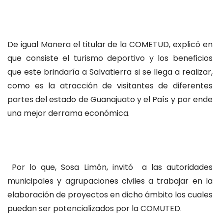
De igual Manera el titular de la COMETUD, explicó en
que consiste el turismo deportivo y los beneficios
que este brindaría a Salvatierra si se llega a realizar,
como es la atracción de visitantes de diferentes
partes del estado de Guanajuato y el País y por ende
una mejor derrama económica.
Por lo que, Sosa Limón, invitó a las autoridades
municipales y agrupaciones civiles a trabajar en la
elaboración de proyectos en dicho ámbito los cuales
puedan ser potencializados por la COMUTED.