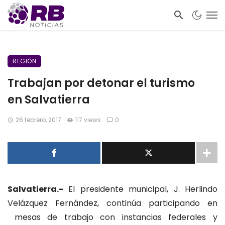
REGIÓN
Trabajan por detonar el turismo
en Salvatierra
26 febrero, 2017
117 views
0
Salvatierra.-
El presidente municipal, J. Herlindo
Velázquez Fernández, continúa participando en
mesas de trabajo con instancias federales y