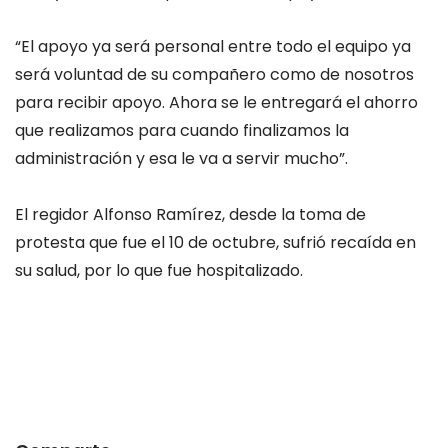
“El apoyo ya será personal entre todo el equipo ya
será voluntad de su compañero como de nosotros
para recibir apoyo. Ahora se le entregará el ahorro
que realizamos para cuando finalizamos la
administración y esa le va a servir mucho”.
El regidor Alfonso Ramírez, desde la toma de
protesta que fue el 10 de octubre, sufrió recaída en
su salud, por lo que fue hospitalizado.