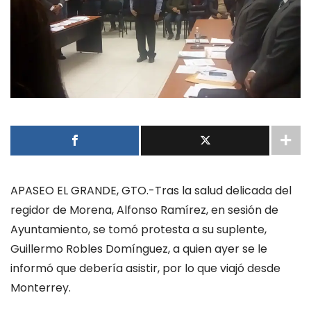
APASEO EL GRANDE, GTO.-Tras la salud delicada del
regidor de Morena, Alfonso Ramírez, en sesión de
Ayuntamiento, se tomó protesta a su suplente,
Guillermo Robles Domínguez, a quien ayer se le
informó que debería asistir, por lo que viajó desde
Monterrey.