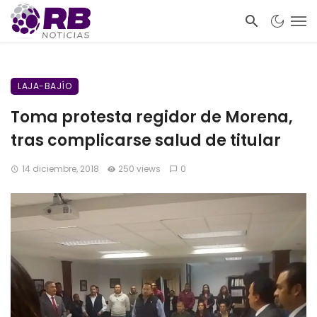
LAJA-BAJÍO
Toma protesta regidor de Morena,
tras complicarse salud de titular
14 diciembre, 2018
250 views
0