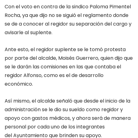
Con el voto en contra de la sindico Paloma Pimentel
Rocha, ya que dijo no se siguió el reglamento donde
se de a conocer al regidor su separación del cargo y
avisarle al suplente.
Ante esto, el regidor suplente se le tomó protesta
por parte del alcalde, Moisés Guerrero, quien dijo que
se le darán las comisiones en las que contaba el
regidor Alfonso, como es el de desarrollo
económico.
Así mismo, el alcalde señaló que desde el inicio de la
administración se le dio su sueldo como regidor y
apoyo con gastos médicos, y ahora será de manera
personal por cada uno de los integrantes
del Ayuntamiento que brinden su apoyo.