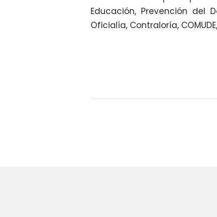
Educación, Prevención del D
Oficialía, Contraloría, COMUDE