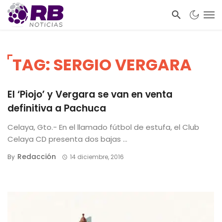
TAG: SERGIO VERGARA
El ‘Piojo’ y Vergara se van en venta
definitiva a Pachuca
Celaya, Gto.- En el llamado fútbol de estufa, el Club
Celaya CD presenta dos bajas ...
Redacción
By
14 diciembre, 2016