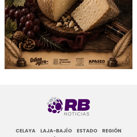
CELAYA
LAJA-BAJÍO
ESTADO
REGIÓN