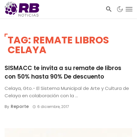
TAG: REMATE LIBROS
CELAYA
SISMACC te invita a su remate de libros
con 50% hasta 90% De descuento
Celaya, Gto.- El Sistema Municipal de Arte y Cultura de
Celaya en colaboración con la ...
Reporte
By
6 diciembre, 2017