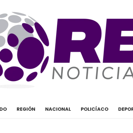
ADO
REGIÓN
NACIONAL
POLICÍACO
DEPO