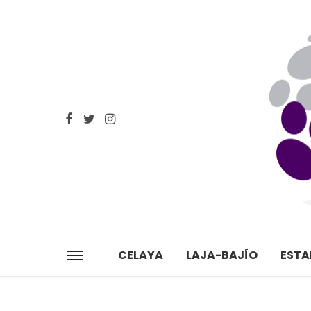
CELAYA
LAJA-BAJÍO
EST