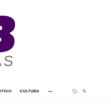
RTIVO
CULTURA