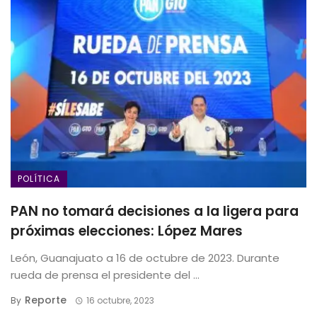
POLÍTICA
PAN no tomará decisiones a la ligera para
próximas elecciones: López Mares
León, Guanajuato a 16 de octubre de 2023. Durante
rueda de prensa el presidente del ...
Reporte
By
16 octubre, 2023