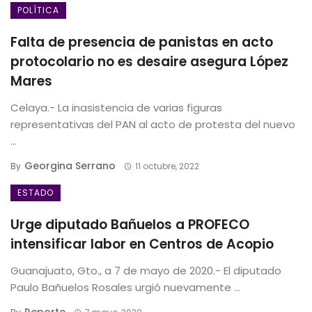
POLÍTICA
Falta de presencia de panistas en acto
protocolario no es desaire asegura López
Mares
Celaya.- La inasistencia de varias figuras
representativas del PAN al acto de protesta del nuevo
...
Georgina Serrano
By
11 octubre, 2022
ESTADO
Urge diputado Bañuelos a PROFECO
intensificar labor en Centros de Acopio
Guanajuato, Gto., a 7 de mayo de 2020.- El diputado
Paulo Bañuelos Rosales urgió nuevamente ...