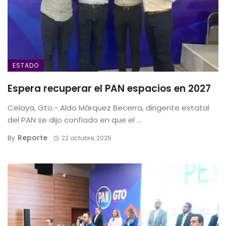
ESTADO
Espera recuperar el PAN espacios en 2027
Celaya, Gto.- Aldo Márquez Becerra, dirigente estatal
del PAN se dijo confiado en que el ...
Reporte
By
22 octubre, 2025