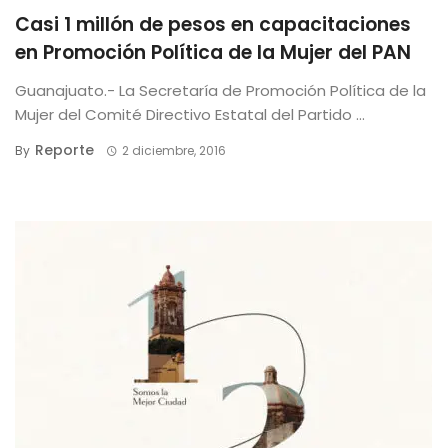
Casi 1 millón de pesos en capacitaciones
en Promoción Política de la Mujer del PAN
Guanajuato.- La Secretaría de Promoción Política de la
Mujer del Comité Directivo Estatal del Partido ...
Reporte
By
2 diciembre, 2016