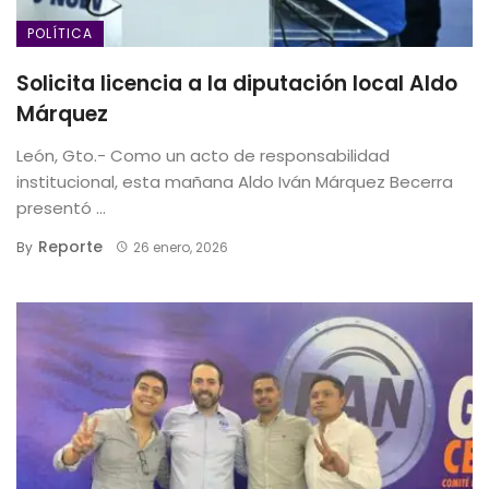
POLÍTICA
Solicita licencia a la diputación local Aldo
Márquez
León, Gto.- Como un acto de responsabilidad
institucional, esta mañana Aldo Iván Márquez Becerra
presentó ...
Reporte
By
26 enero, 2026