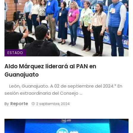
ESTADO
Aldo Márquez liderará al PAN en
Guanajuato
León, Guanajuato. A 02 de septiembre del 2024.* En
sesión extraordinaria del Consejo ...
Reporte
By
2 septiembre, 2024