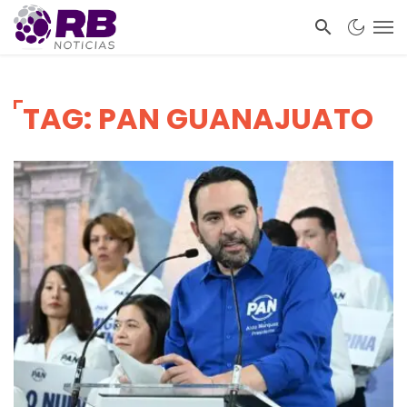
TAG: PAN GUANAJUATO