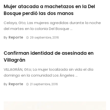
Mujer atacada a machetazos en la Del
Bosque perdió las dos manos
Celaya, Gto; Las mujeres agredidas durante la noche
del martes en la colonia Del Bosque ...
Reporte
By
29 septiembre, 2016
Confirman identidad de asesinada en
Villagrán
VILLAGRÁN, Gto; La mujer localizada sin vida el día
domingo en la comunidad Los Ángeles ...
Reporte
By
21 septiembre, 2016