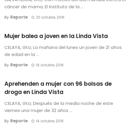
cáncer de mama, El Instituto de la ...
Reporte
By
20 octubre, 2016
Mujer balea a joven en la Linda Vista
CELAYA, Gto; La mañana del lunes un joven de 21 años
de edad en la ...
Reporte
By
19 octubre, 2016
Aprehenden a mujer con 96 bolsas de
droga en Linda Vista
CELAYA, Gto; Después de la media noche de este
viernes una mujer de 32 años ...
Reporte
By
14 octubre, 2016