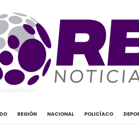
ADO
REGIÓN
NACIONAL
POLICÍACO
DEPO