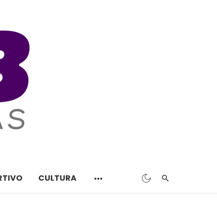
RTIVO
CULTURA