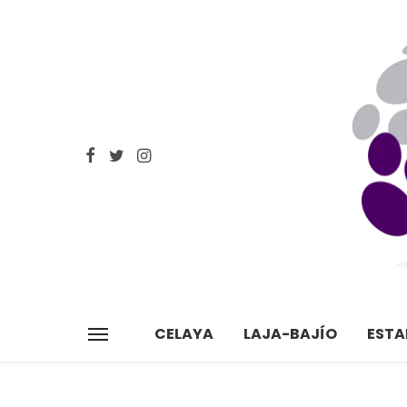
CELAYA
LAJA-BAJÍO
EST