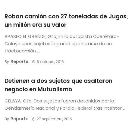
Roban camión con 27 toneladas de Jugos,
un millón era su valor
APASEO EL GRANDE, Gto; En la autopista Querétaro-
Celaya unos sujetos lograron apoderarse de un
tractocamión ...
Reporte
By
6 octubre, 2016
Detienen a dos sujetos que asaltaron
negocio en Mutualismo
CELAYA, Gto; Dos sujetos fueron detenidos por la
Gendarmería Nacional y Policía Federal tras intentar ...
Reporte
By
27 septiembre, 2016