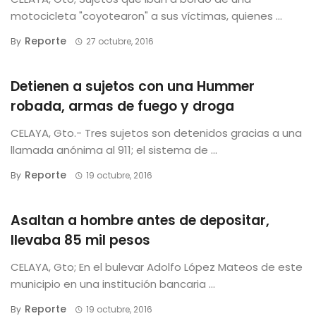
motocicleta "coyotearon" a sus víctimas, quienes ...
Reporte
By
27 octubre, 2016
Detienen a sujetos con una Hummer
robada, armas de fuego y droga
CELAYA, Gto.- Tres sujetos son detenidos gracias a una
llamada anónima al 911; el sistema de ...
Reporte
By
19 octubre, 2016
Asaltan a hombre antes de depositar,
llevaba 85 mil pesos
CELAYA, Gto; En el bulevar Adolfo López Mateos de este
municipio en una institución bancaria ...
Reporte
By
19 octubre, 2016