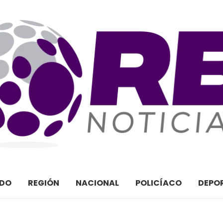
ADO
REGIÓN
NACIONAL
POLICÍACO
DEPO