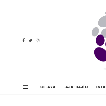
CELAYA
LAJA-BAJÍO
EST