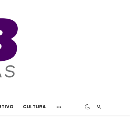
RTIVO
CULTURA