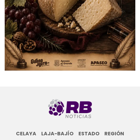
CELAYA
LAJA-BAJÍO
ESTADO
REGIÓN