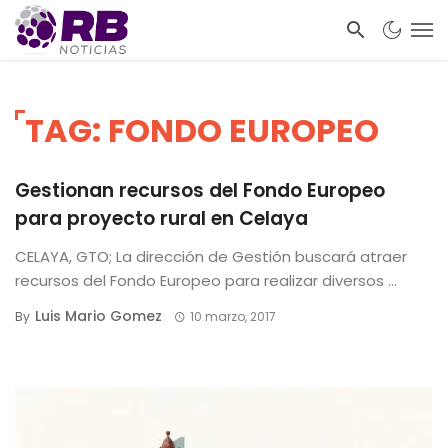
TAG: FONDO EUROPEO
Gestionan recursos del Fondo Europeo
para proyecto rural en Celaya
CELAYA, GTO; La dirección de Gestión buscará atraer
recursos del Fondo Europeo para realizar diversos ...
Luis Mario Gomez
By
10 marzo, 2017