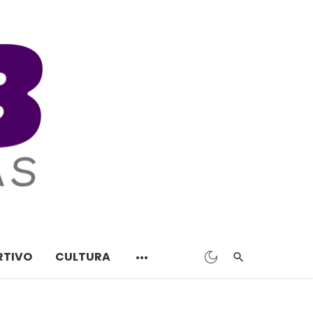
RTIVO
CULTURA