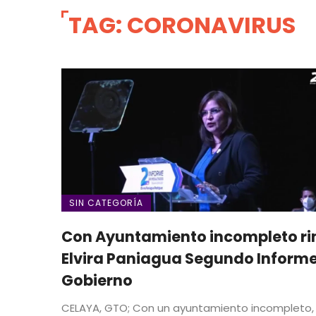
TAG: CORONAVIRUS
SIN CATEGORÍA
Con Ayuntamiento incompleto ri
Elvira Paniagua Segundo Inform
Gobierno
CELAYA, GTO; Con un ayuntamiento incompleto,