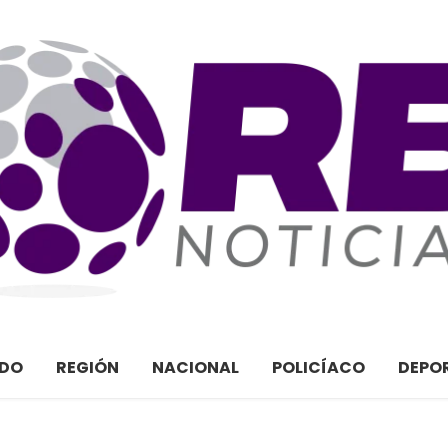
ADO
REGIÓN
NACIONAL
POLICÍACO
DEPO