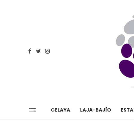
CELAYA
LAJA-BAJÍO
EST