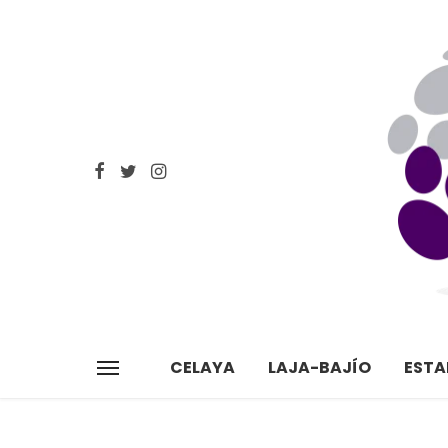
CELAYA
LAJA-BAJÍO
EST