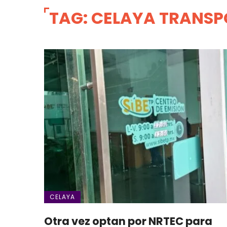
TAG: CELAYA TRANSP
CELAYA
Otra vez optan por NRTEC para