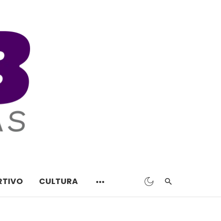
RTIVO
CULTURA