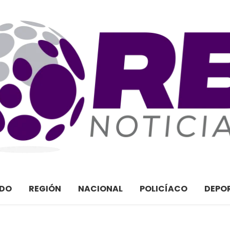
ADO
REGIÓN
NACIONAL
POLICÍACO
DEPO