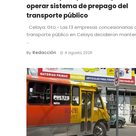
operar sistema de prepago del
transporte público
Celaya; Gto.- Las 13 empresas concesionarias 
transporte público en Celaya decidieron mante
...
Redacción
By
4 agosto, 2026