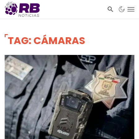
TAG: CÁMARAS