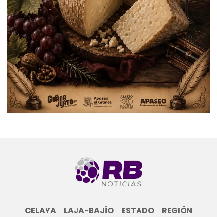
CELAYA
LAJA-BAJÍO
ESTADO
REGIÓN