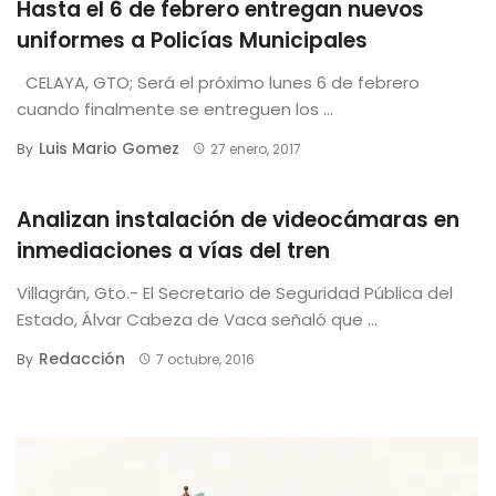
Hasta el 6 de febrero entregan nuevos
uniformes a Policías Municipales
CELAYA, GTO; Será el próximo lunes 6 de febrero
cuando finalmente se entreguen los ...
Luis Mario Gomez
By
27 enero, 2017
Analizan instalación de videocámaras en
inmediaciones a vías del tren
Villagrán, Gto.- El Secretario de Seguridad Pública del
Estado, Álvar Cabeza de Vaca señaló que ...
Redacción
By
7 octubre, 2016