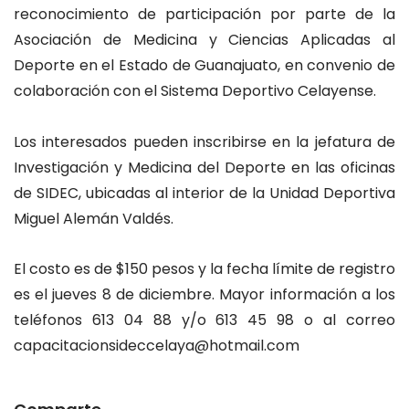
reconocimiento de participación por parte de la
Asociación de Medicina y Ciencias Aplicadas al
Deporte en el Estado de Guanajuato, en convenio de
colaboración con el Sistema Deportivo Celayense.
Los interesados pueden inscribirse en la jefatura de
Investigación y Medicina del Deporte en las oficinas
de SIDEC, ubicadas al interior de la Unidad Deportiva
Miguel Alemán Valdés.
El costo es de $150 pesos y la fecha límite de registro
es el jueves 8 de diciembre. Mayor información a los
teléfonos 613 04 88 y/o 613 45 98 o al correo
capacitacionsideccelaya@hotmail.com