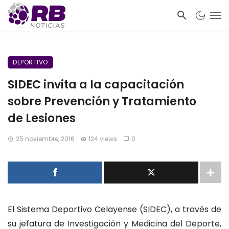
DEPORTIVO
SIDEC invita a la capacitación
sobre Prevención y Tratamiento
de Lesiones
25 noviembre, 2016
124 views
0
El Sistema Deportivo Celayense (SIDEC), a través de
su jefatura de Investigación y Medicina del Deporte,