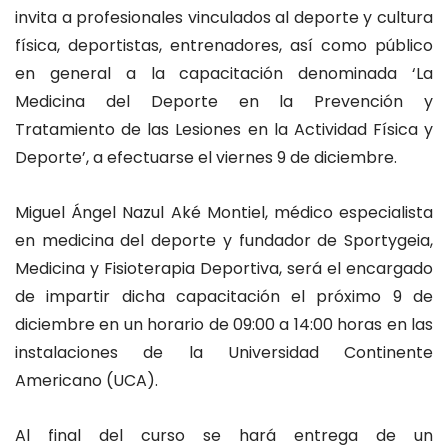
invita a profesionales vinculados al deporte y cultura
física, deportistas, entrenadores, así como público
en general a la capacitación denominada ‘La
Medicina del Deporte en la Prevención y
Tratamiento de las Lesiones en la Actividad Física y
Deporte’, a efectuarse el viernes 9 de diciembre.
Miguel Ángel Nazul Aké Montiel, médico especialista
en medicina del deporte y fundador de Sportygeia,
Medicina y Fisioterapia Deportiva, será el encargado
de impartir dicha capacitación el próximo 9 de
diciembre en un horario de 09:00 a 14:00 horas en las
instalaciones de la Universidad Continente
Americano (UCA).
Al final del curso se hará entrega de un