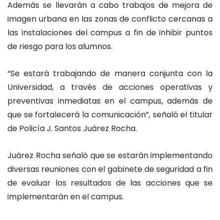
Además se llevarán a cabo trabajos de mejora de
imagen urbana en las zonas de conflicto cercanas a
las instalaciones del campus a fin de inhibir puntos
de riesgo para los alumnos.
“Se estará trabajando de manera conjunta con la
Universidad, a través de acciones operativas y
preventivas inmediatas en el campus, además de
que se fortalecerá la comunicación”, señaló el titular
de Policía J. Santos Juárez Rocha.
Juárez Rocha señaló que se estarán implementando
diversas reuniones con el gabinete de seguridad a fin
de evaluar los resultados de las acciones que se
implementarán en el campus.