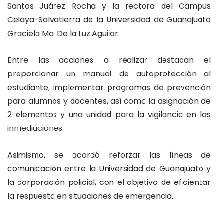
Santos Juárez Rocha y la rectora del Campus
Celaya-Salvatierra de la Universidad de Guanajuato
Graciela Ma. De la Luz Aguilar.
Entre las acciones a realizar destacan el
proporcionar un manual de autoprotección al
estudiante, implementar programas de prevención
para alumnos y docentes, así como la asignación de
2 elementos y una unidad para la vigilancia en las
inmediaciones.
Asimismo, se acordó reforzar las líneas de
comunicación entre la Universidad de Guanajuato y
la corporación policial, con el objetivo de eficientar
la respuesta en situaciones de emergencia.