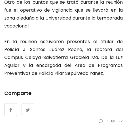
Otro de los puntos que se trató durante la reunión
fue el operativo de vigilancia que se llevará en la
zona aledaña a la Universidad durante la temporada
vacacional.
En la reunión estuvieron presentes el titular de
Policía J. Santos Juárez Rocha, la rectora del
Campus Celaya-Salvatierra Graciela Ma. De la Luz
Aguilar y la encargada del Área de Programas
Preventivos de Policía Pilar Sepúlveda Yañez.
Comparte
0
122