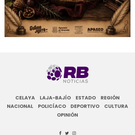
CELAYA
LAJA-BAJÍO
ESTADO
REGIÓN
NACIONAL
POLICÍACO
DEPORTIVO
CULTURA
OPINIÓN