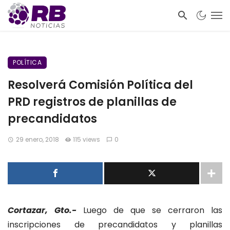
POLÍTICA
Resolverá Comisión Política del
PRD registros de planillas de
precandidatos
29 enero, 2018
115 views
0
Cortazar, Gto.-
Luego de que se cerraron las
inscripciones de precandidatos y planillas