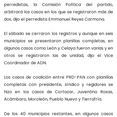
perredistas, la Comisión Política del partido,
arbitrará los casos en los que se registraron más de
dos, dijo el perredista Emmanuel Reyes Carmona.
El sábado se cerraron los registros y aunque en seis
municipios se presentaron planillas completas, en
algunos casos como León y Celaya fueron varias y en
otros se registraron las de unidad, dijo el Vice
Coordinador de ADN.
Los casos de coalición entre PRD-PAN con planillas
completas con presidente, síndico y regidores se
hizo en los casos de Cortazar, Juventino Rosas,
Acámbaro, Moroleón, Pueblo Nuevo y Tierrafría.
De los 40 municipios restantes, en algunos casos