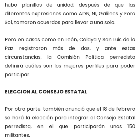
hubo planillas de unidad, después de que las
diferentes expresiones como ADN, NI, Galileos y Foro
Sol, tomaron acuerdos para llevar a una sola.
Pero en casos como en León, Celaya y San Luis de la
Paz registraron más de dos, y ante estas
circunstancias, la Comisión Política perredista
definirá cuáles son los mejores perfiles para poder
participar.
ELECCION AL CONSEJO ESTATAL
Por otra parte, también anunció que el 18 de febrero
se hará la elección para integrar el Consejo Estatal
perredista, en el que participarán unos 150
militantes.