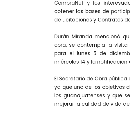
CompraNet y los interesa
obtener las bases de particip
de Licitaciones y Contratos de
Durán Miranda mencionó que,
obra, se contempla la visita 
para el lunes 5 de diciemb
miércoles 14 y la notificación 
El Secretario de Obra pública 
ya que uno de los objetivos 
los guanajuatenses y que se
mejorar la calidad de vida de